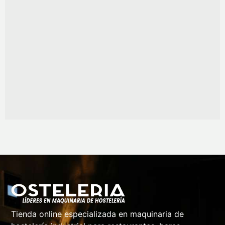
Tienda online especializada en maquinaria de