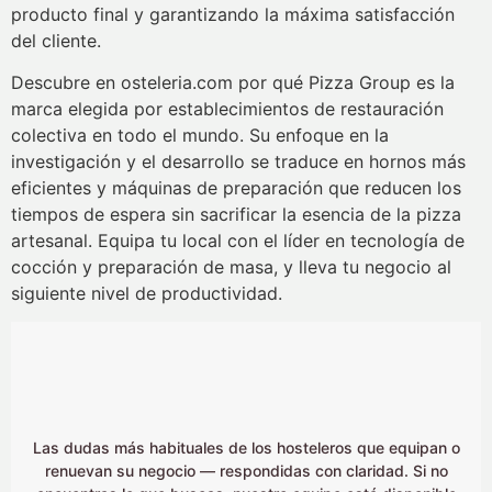
producto final y garantizando la máxima satisfacción
del cliente.
Descubre en osteleria.com por qué Pizza Group es la
marca elegida por establecimientos de restauración
colectiva en todo el mundo. Su enfoque en la
investigación y el desarrollo se traduce en hornos más
eficientes y máquinas de preparación que reducen los
tiempos de espera sin sacrificar la esencia de la pizza
artesanal. Equipa tu local con el líder en tecnología de
cocción y preparación de masa, y lleva tu negocio al
siguiente nivel de productividad.
Las dudas más habituales de los hosteleros que equipan o
renuevan su negocio — respondidas con claridad. Si no