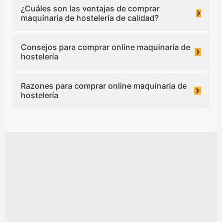
¿Cuáles son las ventajas de comprar
maquinaria de hostelería de calidad?
Consejos para comprar online maquinaría de
hostelería
Razones para comprar online maquinaria de
hostelería