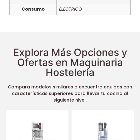
Consumo
ELÉCTRICO
Explora Más Opciones y
Ofertas en Maquinaria
Hostelería
Compara modelos similares o encuentra equipos con
características superiores para llevar tu cocina al
siguiente nivel.