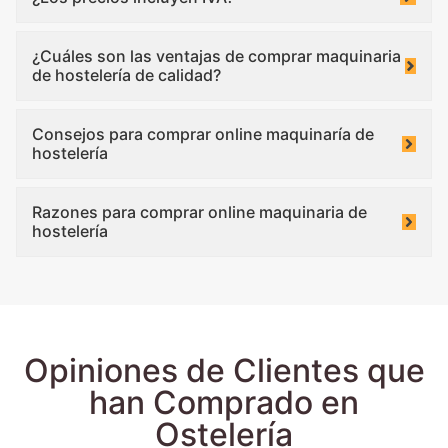
¿Cuáles son las ventajas de comprar maquinaria
de hostelería de calidad?
Consejos para comprar online maquinaría de
hostelería
Razones para comprar online maquinaria de
hostelería
Opiniones de Clientes que
han Comprado en
Ostelería