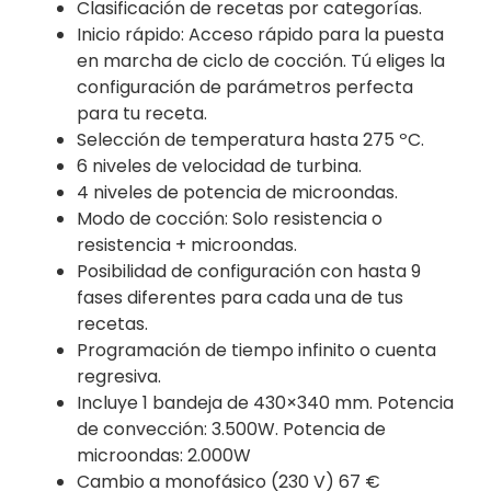
Clasificación de recetas por categorías.
Inicio rápido: Acceso rápido para la puesta
en marcha de ciclo de cocción. Tú eliges la
configuración de parámetros perfecta
para tu receta.
Selección de temperatura hasta 275 ºC.
6 niveles de velocidad de turbina.
4 niveles de potencia de microondas.
Modo de cocción: Solo resistencia o
resistencia + microondas.
Posibilidad de configuración con hasta 9
fases diferentes para cada una de tus
recetas.
Programación de tiempo infinito o cuenta
regresiva.
Incluye 1 bandeja de 430×340 mm. Potencia
de convección: 3.500W. Potencia de
microondas: 2.000W
Cambio a monofásico (230 V) 67 €