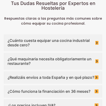
Tus Dudas Resueltas por Expertos en
Hostelería
Respuestas claras a las preguntas más comunes sobre
cómo equipar su cocina profesional.
¿Cuánto cuesta equipar una cocina industrial
desde cero?
¿Qué maquinaria necesita obligatoriamente un
restaurante?
¿Realizáis envíos a toda España y en qué plazo?
¿Cómo funciona la financiación en 36 meses?
¿Los precios incluyen IVA?