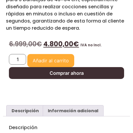
diseñado para realizar cocciones sencillas y
rápidas en minutos o incluso en cuestión de
segundos, garantizando de esta forma al cliente
un tiempo reducido de espera.
6.999,00
€
4.800,00
€
IVA no Incl.
Añadir al carrito
Comprar ahora
Descripción
Información adicional
Descripción