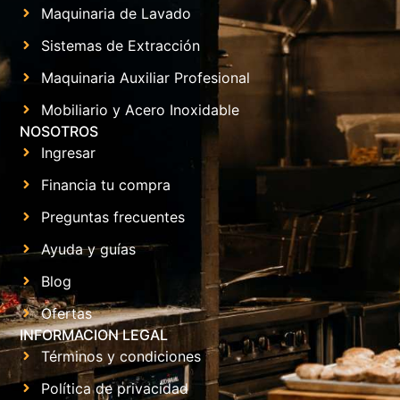
Maquinaria de Lavado
Sistemas de Extracción
Maquinaria Auxiliar Profesional
Mobiliario y Acero Inoxidable
NOSOTROS
Ingresar
Financia tu compra
Preguntas frecuentes
Ayuda y guías
Blog
Ofertas
INFORMACION LEGAL
Términos y condiciones
Política de privacidad