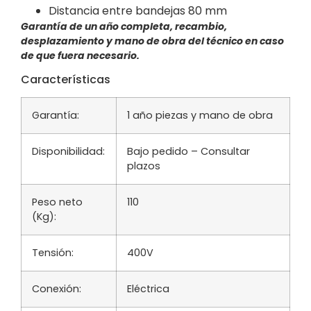
Distancia entre bandejas 80 mm
Garantía de un año completa, recambio,
desplazamiento y mano de obra del técnico en caso
de que fuera necesario.
Características
Garantía:
1 año piezas y mano de obra
Disponibilidad:
Bajo pedido – Consultar
plazos
Peso neto
110
(Kg):
Tensión:
400V
Conexión:
Eléctrica