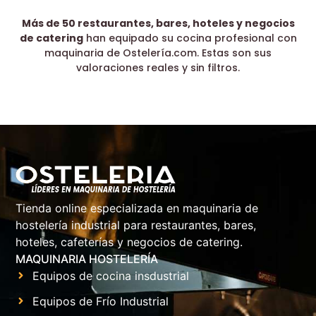
Más de 50 restaurantes, bares, hoteles y negocios
de catering
han equipado su cocina profesional con
maquinaria de Ostelería.com. Estas son sus
valoraciones reales y sin filtros.
Tienda online especializada en maquinaria de
hostelería industrial para restaurantes, bares,
hoteles, cafeterías y negocios de catering.
MAQUINARIA HOSTELERÍA
Equipos de cocina insdustrial
Equipos de Frío Industrial