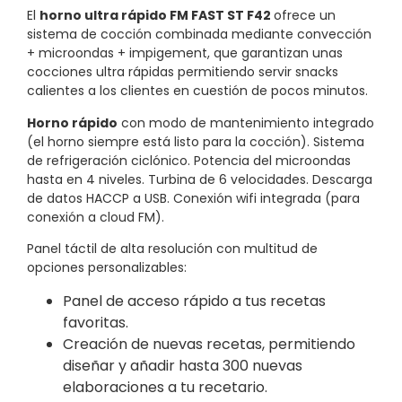
El
horno ultra rápido FM FAST ST F42
ofrece un
sistema de cocción combinada mediante convección
+ microondas + impigement, que garantizan unas
cocciones ultra rápidas permitiendo servir snacks
calientes a los clientes en cuestión de pocos minutos.
Horno rápido
con modo de mantenimiento integrado
(el horno siempre está listo para la cocción). Sistema
de refrigeración ciclónico. Potencia del microondas
hasta en 4 niveles. Turbina de 6 velocidades. Descarga
de datos HACCP a USB. Conexión wifi integrada (para
conexión a cloud FM).
Panel táctil de alta resolución con multitud de
opciones personalizables:
Panel de acceso rápido a tus recetas
favoritas.
Creación de nuevas recetas, permitiendo
diseñar y añadir hasta 300 nuevas
elaboraciones a tu recetario.