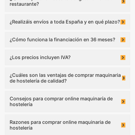
restaurante?
¿Realizáis envíos a toda España y en qué plazo?
¿Cómo funciona la financiación en 36 meses?
¿Los precios incluyen IVA?
¿Cuáles son las ventajas de comprar maquinaria
de hostelería de calidad?
Consejos para comprar online maquinaría de
hostelería
Razones para comprar online maquinaria de
hostelería