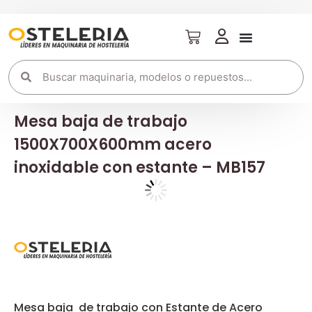
Mesa baja de trabajo
1500X700X600mm acero
inoxidable con estante – MB157
Mesa baja de trabajo con Estante de Acero