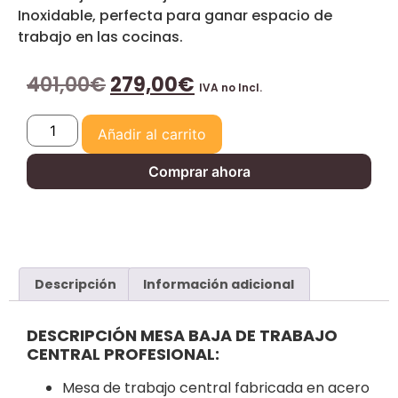
Inoxidable, perfecta para ganar espacio de
trabajo en las cocinas.
401,00
€
279,00
€
IVA no Incl.
Añadir al carrito
Comprar ahora
Descripción
Información adicional
DESCRIPCIÓN MESA BAJA DE TRABAJO
CENTRAL PROFESIONAL:
Mesa de trabajo central fabricada en acero