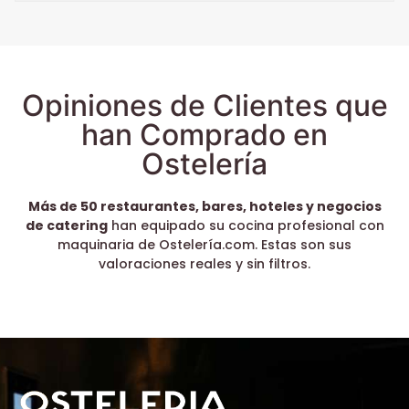
Opiniones de Clientes que
han Comprado en
Ostelería
Más de 50 restaurantes, bares, hoteles y negocios
de catering
han equipado su cocina profesional con
maquinaria de Ostelería.com. Estas son sus
valoraciones reales y sin filtros.