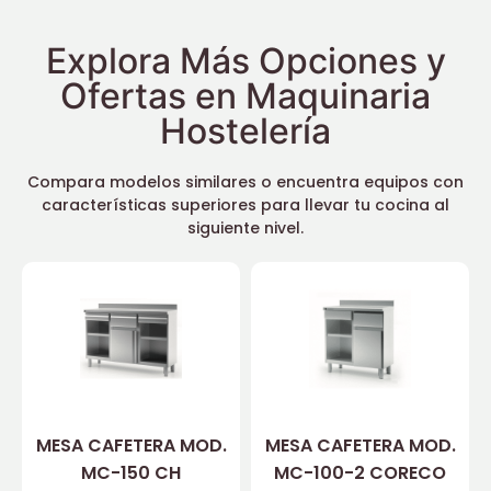
Explora Más Opciones y
Ofertas en Maquinaria
Hostelería
Compara modelos similares o encuentra equipos con
características superiores para llevar tu cocina al
siguiente nivel.
MESA CAFETERA MOD.
MESA CAFETERA MOD.
MC-150 CH
MC-100-2 CORECO