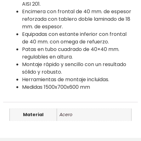
AISI 201.
Encimera con frontal de 40 mm. de espesor
reforzada con tablero doble laminado de 18
mm. de espesor.
Equipadas con estante inferior con frontal
de 40 mm. con omega de refuerzo.
Patas en tubo cuadrado de 40×40 mm.
regulables en altura.
Montaje rápido y sencillo con un resultado
sólido y robusto.
Herramientas de montaje incluidas.
Medidas 1500x700x600 mm
Material
Acero