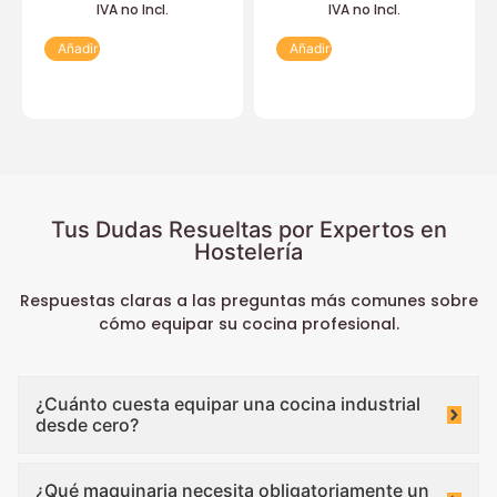
IVA no Incl.
IVA no Incl.
Añadir
Añadir
Tus Dudas Resueltas por Expertos en
Hostelería
Respuestas claras a las preguntas más comunes sobre
cómo equipar su cocina profesional.
¿Cuánto cuesta equipar una cocina industrial
desde cero?
¿Qué maquinaria necesita obligatoriamente un