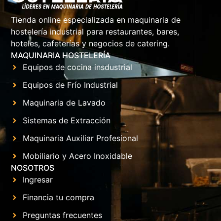
Tienda online especializada en maquinaria de
hostelería industrial para restaurantes, bares,
hoteles, cafeterías y negocios de catering.
MAQUINARIA HOSTELERÍA
Equipos de cocina insdustrial
Equipos de Frío Industrial
Maquinaria de Lavado
Sistemas de Extracción
Maquinaria Auxiliar Profesional
Mobiliario y Acero Inoxidable
NOSOTROS
Ingresar
Financia tu compra
Preguntas frecuentes