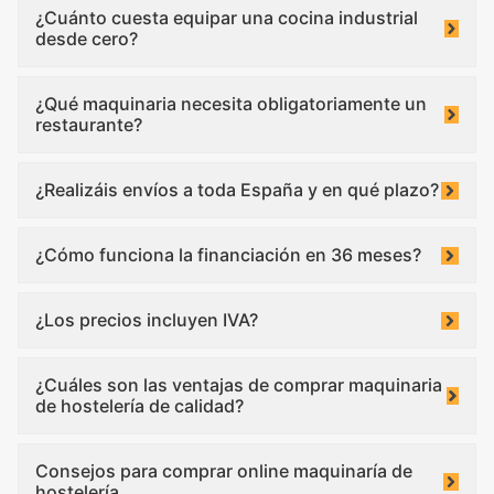
¿Cuánto cuesta equipar una cocina industrial
desde cero?
¿Qué maquinaria necesita obligatoriamente un
restaurante?
¿Realizáis envíos a toda España y en qué plazo?
¿Cómo funciona la financiación en 36 meses?
¿Los precios incluyen IVA?
¿Cuáles son las ventajas de comprar maquinaria
de hostelería de calidad?
Consejos para comprar online maquinaría de
hostelería