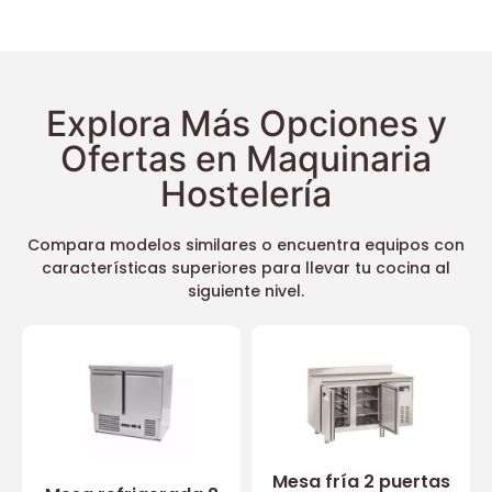
Explora Más Opciones y
Ofertas en Maquinaria
Hostelería
Compara modelos similares o encuentra equipos con
características superiores para llevar tu cocina al
siguiente nivel.
Mesa fría 2 puertas