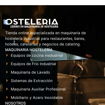
Tienda online especializada en maquinaria de
hostelería industrial para restaurantes, bares,
hoteles, cafeterías y negocios de catering.
MAQUINARIA HOSTELERÍA
Equipos de cocina insdustrial
Equipos de Frío Industrial
Maquinaria de Lavado
Sistemas de Extracción
Maquinaria Auxiliar Profesional
Mobiliario y Acero Inoxidable
NOSOTROS