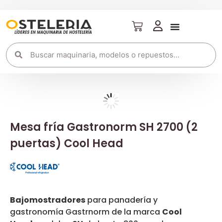
Mesa fría Gastronorm SH 2700 (2
puertas) Cool Head
Bajomostradores
para panadería y
gastronomía Gastrnorm de la marca
Cool