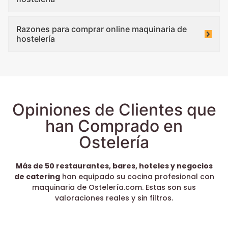
Razones para comprar online maquinaria de
hostelería
Opiniones de Clientes que
han Comprado en
Ostelería
Más de 50 restaurantes, bares, hoteles y negocios
de catering
han equipado su cocina profesional con
maquinaria de Ostelería.com. Estas son sus
valoraciones reales y sin filtros.