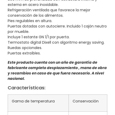
externa en acero inoxidable.
Refrigeración ventilada que favorece la mejor
conservación de los alimentos.
Pies regulables en altura.
Puertas dotadas con autocierre. Incluido 1 cajón neutro
por mueble.
Incluye 1 estante GN 1/1 por puerta.
Termostato digital Dixell con algoritmo energy saving.
Ruedas opcionales.
Puertas extraíbles.
Este producto cuenta con un año de garantía de
fabricante completo desplazamiento , mano de obra
y recambios en caso de que fuera necesario. A nivel
nacional.
Características:
Gama de temperatura
Conservación