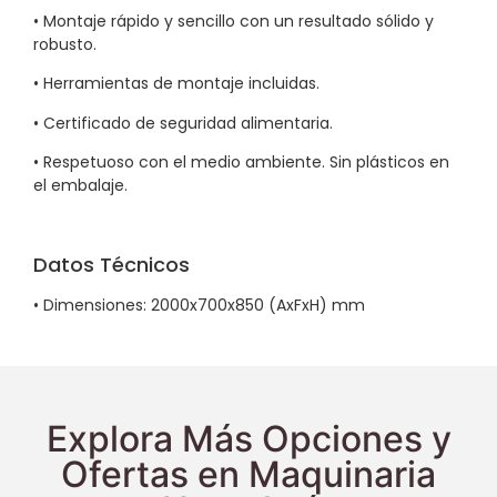
• Montaje rápido y sencillo con un resultado sólido y
robusto.
• Herramientas de montaje incluidas.
• Certificado de seguridad alimentaria.
• Respetuoso con el medio ambiente. Sin plásticos en
el embalaje.
Datos Técnicos
• Dimensiones: 2000x700x850 (AxFxH) mm
Explora Más Opciones y
Ofertas en Maquinaria