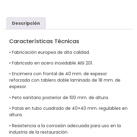
Descripción
Características Técnicas
• Fabricación europea de alta calidad.
• Fabricado en acero inoxidable AISI 201.
• Encimera con frontal de 40 mm. de espesor
reforzada con tablero doble laminado de 18 mm. de
espesor.
• Peto sanitario posterior de 100 mm. de altura.
• Patas en tubo cuadrado de 40×40 mm. regulables en
altura.
• Resistencia a la corrosión adecuada para uso en la
industria de la restauración