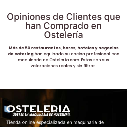
Opiniones de Clientes que
han Comprado en
Ostelería
Más de 50 restaurantes, bares, hoteles y negocios
de catering
han equipado su cocina profesional con
maquinaria de Ostelería.com. Estas son sus
valoraciones reales y sin filtros.
Tienda online especializada en maquinaria de