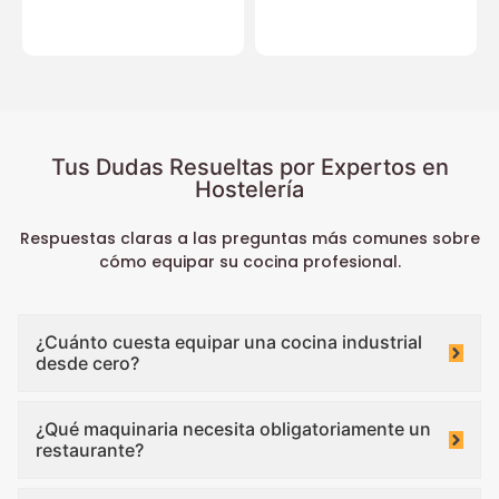
Tus Dudas Resueltas por Expertos en
Hostelería
Respuestas claras a las preguntas más comunes sobre
cómo equipar su cocina profesional.
¿Cuánto cuesta equipar una cocina industrial
desde cero?
¿Qué maquinaria necesita obligatoriamente un
restaurante?