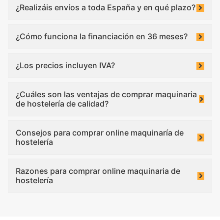
¿Realizáis envíos a toda España y en qué plazo?
¿Cómo funciona la financiación en 36 meses?
¿Los precios incluyen IVA?
¿Cuáles son las ventajas de comprar maquinaria
de hostelería de calidad?
Consejos para comprar online maquinaría de
hostelería
Razones para comprar online maquinaria de
hostelería