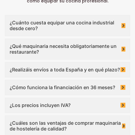
cómo equipar su cocina profesional.
¿Cuánto cuesta equipar una cocina industrial
desde cero?
¿Qué maquinaria necesita obligatoriamente un
restaurante?
¿Realizáis envíos a toda España y en qué plazo?
¿Cómo funciona la financiación en 36 meses?
¿Los precios incluyen IVA?
¿Cuáles son las ventajas de comprar maquinaria
de hostelería de calidad?