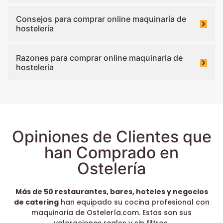
Consejos para comprar online maquinaría de
hostelería
Razones para comprar online maquinaria de
hostelería
Opiniones de Clientes que
han Comprado en
Ostelería
Más de 50 restaurantes, bares, hoteles y negocios
de catering
han equipado su cocina profesional con
maquinaria de Ostelería.com. Estas son sus
valoraciones reales y sin filtros.