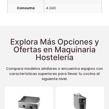
Consumo
A GAS
Explora Más Opciones y
Ofertas en Maquinaria
Hostelería
Compara modelos similares o encuentra equipos con
características superiores para llevar tu cocina al
siguiente nivel.