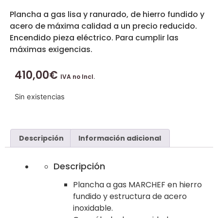
Plancha a gas lisa y ranurado, de hierro fundido y
acero de máxima calidad a un precio reducido.
Encendido pieza eléctrico. Para cumplir las
máximas exigencias.
410,00
€
IVA no Incl.
Sin existencias
Descripción
Información adicional
Descripción
Plancha a gas MARCHEF en hierro
fundido y estructura de acero
inoxidable.