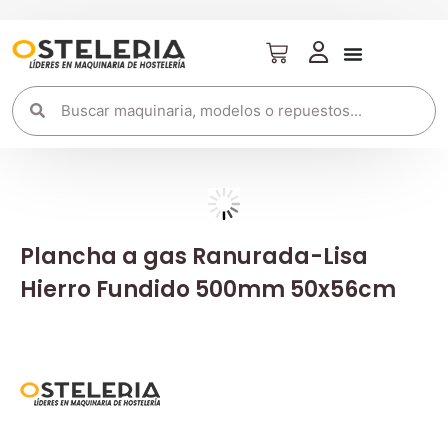
Plancha a gas Ranurada-Lisa
Hierro Fundido 500mm 50x56cm