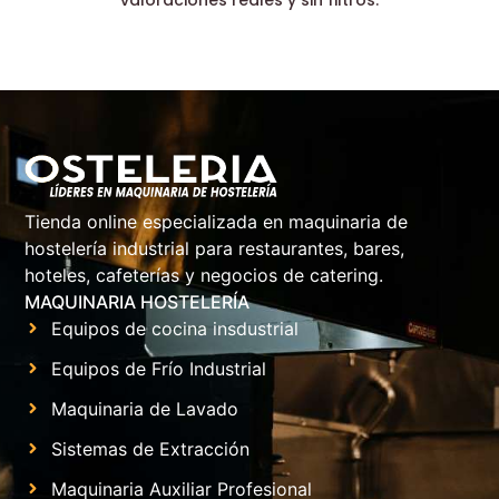
Tienda online especializada en maquinaria de
hostelería industrial para restaurantes, bares,
hoteles, cafeterías y negocios de catering.
MAQUINARIA HOSTELERÍA
Equipos de cocina insdustrial
Equipos de Frío Industrial
Maquinaria de Lavado
Sistemas de Extracción
Maquinaria Auxiliar Profesional