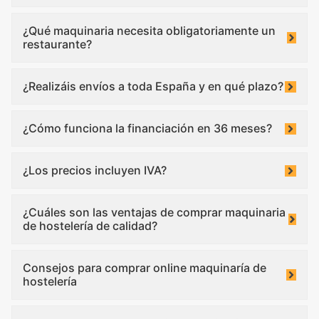
¿Qué maquinaria necesita obligatoriamente un
restaurante?
¿Realizáis envíos a toda España y en qué plazo?
¿Cómo funciona la financiación en 36 meses?
¿Los precios incluyen IVA?
¿Cuáles son las ventajas de comprar maquinaria
de hostelería de calidad?
Consejos para comprar online maquinaría de
hostelería