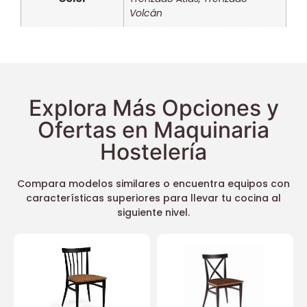
Volcán
Explora Más Opciones y
Ofertas en Maquinaria
Hostelería
Compara modelos similares o encuentra equipos con
características superiores para llevar tu cocina al
siguiente nivel.