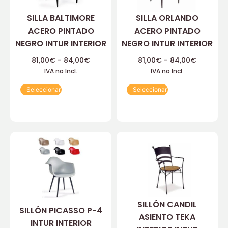
SILLA BALTIMORE
SILLA ORLANDO
ACERO PINTADO
ACERO PINTADO
NEGRO INTUR INTERIOR
NEGRO INTUR INTERIOR
81,00
€
-
84,00
€
81,00
€
-
84,00
€
IVA no Incl.
IVA no Incl.
Seleccionar
Seleccionar
SILLÓN CANDIL
SILLÓN PICASSO P-4
ASIENTO TEKA
INTUR INTERIOR