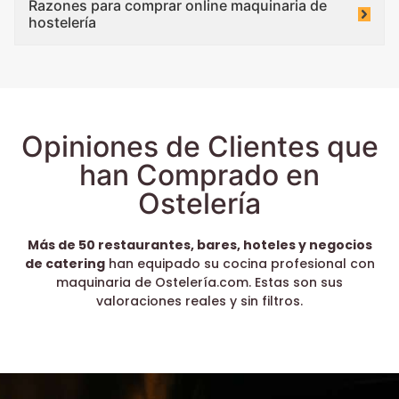
Razones para comprar online maquinaria de
hostelería
Opiniones de Clientes que
han Comprado en
Ostelería
Más de 50 restaurantes, bares, hoteles y negocios
de catering
han equipado su cocina profesional con
maquinaria de Ostelería.com. Estas son sus
valoraciones reales y sin filtros.