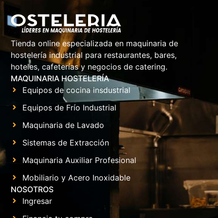
Tienda online especializada en maquinaria de
hostelería industrial para restaurantes, bares,
hoteles, cafeterías y negocios de catering.
MAQUINARIA HOSTELERÍA
Equipos de cocina insdustrial
Equipos de Frío Industrial
Maquinaria de Lavado
Sistemas de Extracción
Maquinaria Auxiliar Profesional
Mobiliario y Acero Inoxidable
NOSOTROS
Ingresar