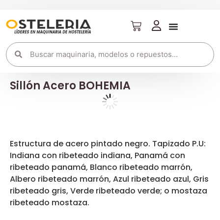
Sillón Acero BOHEMIA
Estructura de acero pintado negro. Tapizado P.U:
Indiana con ribeteado indiana, Panamá con
ribeteado panamá, Blanco ribeteado marrón,
Albero ribeteado marrón, Azul ribeteado azul, Gris
ribeteado gris, Verde ribeteado verde; o mostaza
ribeteado mostaza.