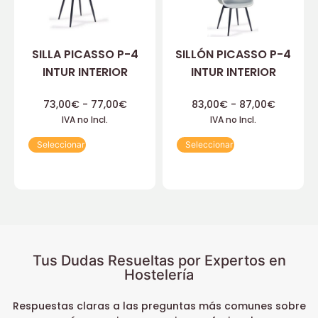
SILLA PICASSO P-4
SILLÓN PICASSO P-4
INTUR INTERIOR
INTUR INTERIOR
73,00
€
-
77,00
€
83,00
€
-
87,00
€
IVA no Incl.
IVA no Incl.
Seleccionar
Seleccionar
Tus Dudas Resueltas por Expertos en
Hostelería
Respuestas claras a las preguntas más comunes sobre