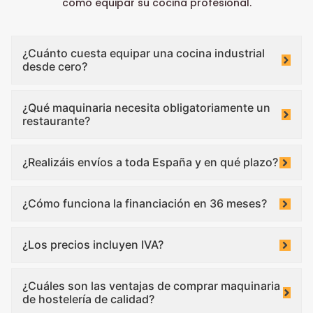
cómo equipar su cocina profesional.
¿Cuánto cuesta equipar una cocina industrial
desde cero?
¿Qué maquinaria necesita obligatoriamente un
restaurante?
¿Realizáis envíos a toda España y en qué plazo?
¿Cómo funciona la financiación en 36 meses?
¿Los precios incluyen IVA?
¿Cuáles son las ventajas de comprar maquinaria
de hostelería de calidad?