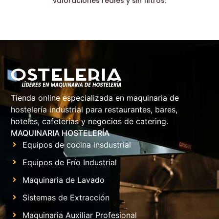
valoraciones reales y sin filtros.
Tienda online especializada en maquinaria de
hostelería industrial para restaurantes, bares,
hoteles, cafeterías y negocios de catering.
MAQUINARIA HOSTELERÍA
Equipos de cocina insdustrial
Equipos de Frío Industrial
Maquinaria de Lavado
Sistemas de Extracción
Maquinaria Auxiliar Profesional