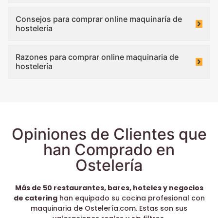
Consejos para comprar online maquinaría de
hostelería
Razones para comprar online maquinaria de
hostelería
Opiniones de Clientes que
han Comprado en
Ostelería
Más de 50 restaurantes, bares, hoteles y negocios
de catering
han equipado su cocina profesional con
maquinaria de Ostelería.com. Estas son sus