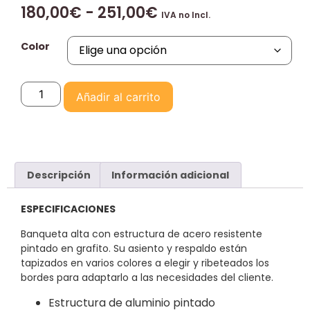
180,00
€
-
251,00
€
IVA no Incl.
Color
Añadir al carrito
Descripción
Información adicional
ESPECIFICACIONES
Banqueta alta con estructura de acero resistente
pintado en grafito. Su asiento y respaldo están
tapizados en varios colores a elegir y ribeteados los
bordes para adaptarlo a las necesidades del cliente.
Estructura de aluminio pintado