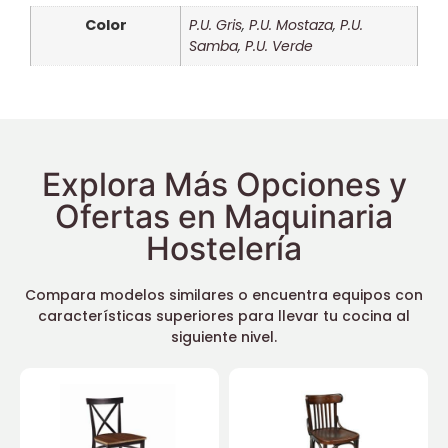
Color
P.U. Gris
,
P.U. Mostaza
,
P.U.
Samba
,
P.U. Verde
Explora Más Opciones y
Ofertas en Maquinaria
Hostelería
Compara modelos similares o encuentra equipos con
características superiores para llevar tu cocina al
siguiente nivel.