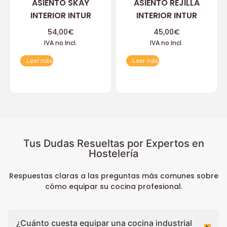
ASIENTO SKAY
ASIENTO REJILLA
INTERIOR INTUR
INTERIOR INTUR
54,00
€
45,00
€
IVA no Incl.
IVA no Incl.
Leer más
Leer más
Tus Dudas Resueltas por Expertos en
Hostelería
Respuestas claras a las preguntas más comunes sobre
cómo equipar su cocina profesional.
¿Cuánto cuesta equipar una cocina industrial