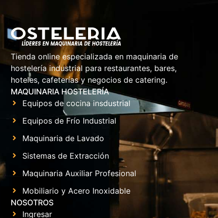
Tienda online especializada en maquinaria de
hostelería industrial para restaurantes, bares,
hoteles, cafeterías y negocios de catering.
MAQUINARIA HOSTELERÍA
Equipos de cocina insdustrial
Equipos de Frío Industrial
Maquinaria de Lavado
Sistemas de Extracción
Maquinaria Auxiliar Profesional
Mobiliario y Acero Inoxidable
NOSOTROS
Ingresar