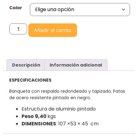
Color
Añadir al carrito
Descripción
Información adicional
ESPECIFICACIONES
Banqueta con respaldo redondeado y tapizado. Patas
de acero resistente pintado en negro.
Estructura de aluminio pintado
Peso 9,40
kgs
DIMENSIONES
: 107 ×53 × 45 cm