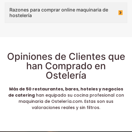
Razones para comprar online maquinaria de
hostelería
Opiniones de Clientes que
han Comprado en
Ostelería
Más de 50 restaurantes, bares, hoteles y negocios
de catering
han equipado su cocina profesional con
maquinaria de Ostelería.com. Estas son sus
valoraciones reales y sin filtros.