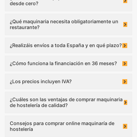
desde cero?
¿Qué maquinaria necesita obligatoriamente un
restaurante?
¿Realizáis envíos a toda España y en qué plazo?
¿Cómo funciona la financiación en 36 meses?
¿Los precios incluyen IVA?
¿Cuáles son las ventajas de comprar maquinaria
de hostelería de calidad?
Consejos para comprar online maquinaría de
hostelería