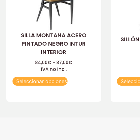
SILLA MONTANA ACERO
SILLÓN
PINTADO NEGRO INTUR
INTERIOR
84,00
€
-
87,00
€
IVA no Incl.
Seleccionar opciones
Selecci