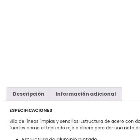
Descripción
Información adicional
ESPECIFICACIONES
Silla de líneas limpias y sencillas. Estructura de acero con 
fuertes como el tapizado rojo o albero para dar una nota de 
Estructura de aluminio pintado