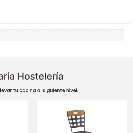
ria Hostelería
ar tu cocina al siguiente nivel.