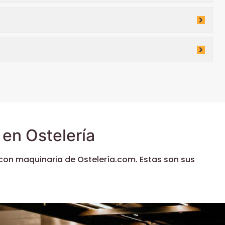
en Ostelería
con maquinaria de Ostelería.com. Estas son sus