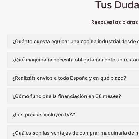
Tus Duda
Respuestas claras
¿Cuánto cuesta equipar una cocina industrial desde 
¿Qué maquinaria necesita obligatoriamente un restau
¿Realizáis envíos a toda España y en qué plazo?
¿Cómo funciona la financiación en 36 meses?
¿Los precios incluyen IVA?
¿Cuáles son las ventajas de comprar maquinaria de ho