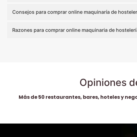
Consejos para comprar online maquinaría de hosteler
Razones para comprar online maquinaria de hostelerí
Opiniones d
Más de 50 restaurantes, bares, hoteles y neg