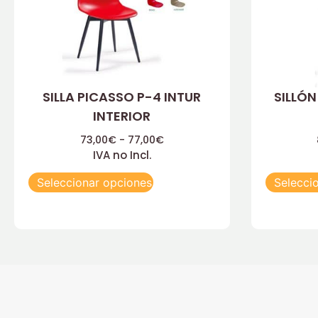
SILLA PICASSO P-4 INTUR
SILLÓN
INTERIOR
73,00
€
-
77,00
€
IVA no Incl.
Seleccionar opciones
Selecci