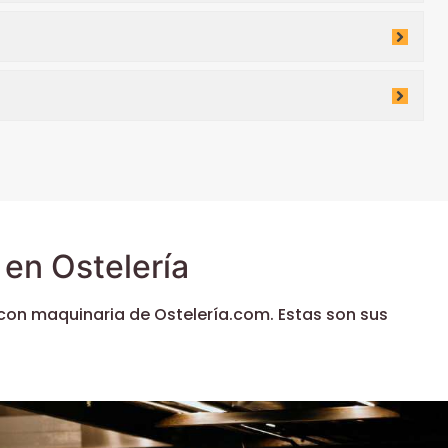
en Ostelería
con maquinaria de Ostelería.com. Estas son sus