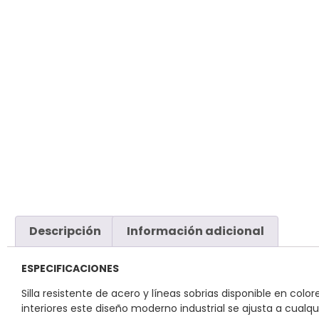
Descripción
Información adicional
ESPECIFICACIONES
Silla resistente de acero y líneas sobrias disponible en c
interiores este diseño moderno industrial se ajusta a cualq