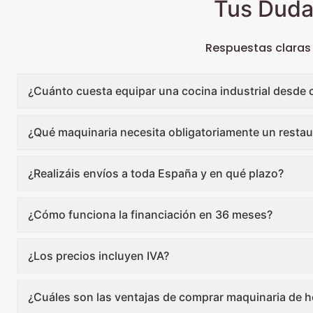
Tus Duda
Respuestas claras
¿Cuánto cuesta equipar una cocina industrial desde 
¿Qué maquinaria necesita obligatoriamente un restau
¿Realizáis envíos a toda España y en qué plazo?
¿Cómo funciona la financiación en 36 meses?
¿Los precios incluyen IVA?
¿Cuáles son las ventajas de comprar maquinaria de ho