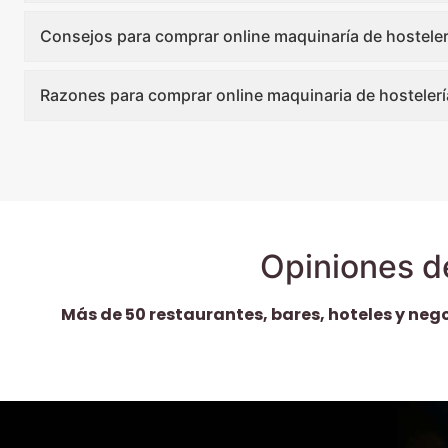
Consejos para comprar online maquinaría de hosteler
Razones para comprar online maquinaria de hostelerí
Opiniones d
Más de 50 restaurantes, bares, hoteles y neg