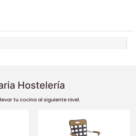
ria Hostelería
ar tu cocina al siguiente nivel.