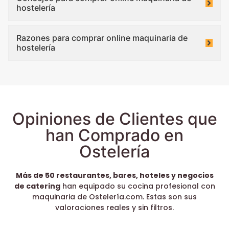
hostelería
Razones para comprar online maquinaria de
hostelería
Opiniones de Clientes que
han Comprado en
Ostelería
Más de 50 restaurantes, bares, hoteles y negocios
de catering
han equipado su cocina profesional con
maquinaria de Ostelería.com. Estas son sus
valoraciones reales y sin filtros.