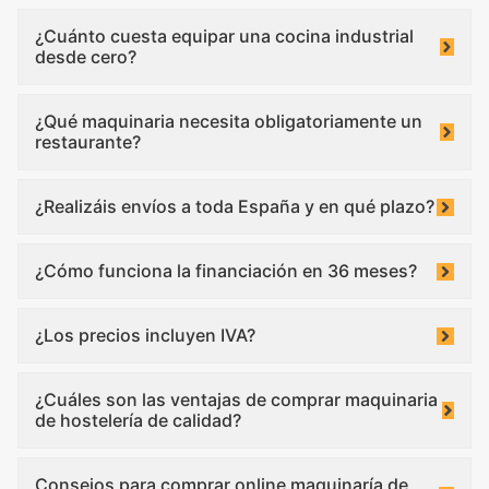
¿Cuánto cuesta equipar una cocina industrial
desde cero?
¿Qué maquinaria necesita obligatoriamente un
restaurante?
¿Realizáis envíos a toda España y en qué plazo?
¿Cómo funciona la financiación en 36 meses?
¿Los precios incluyen IVA?
¿Cuáles son las ventajas de comprar maquinaria
de hostelería de calidad?
Consejos para comprar online maquinaría de