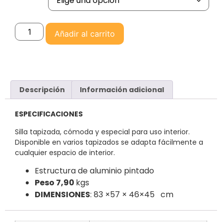
Añadir al carrito
Descripción
Información adicional
ESPECIFICACIONES
Silla tapizada, cómoda y especial para uso interior.
Disponible en varios tapizados se adapta fácilmente a
cualquier espacio de interior.
Estructura de aluminio pintado
Peso 7,90
kgs
DIMENSIONES
: 83 ×57 × 46×45 cm