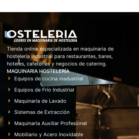
Tienda online especializada en maquinaria de
hostelería industrial para restaurantes, bares,
hoteles, cafeterías y negocios de catering.
MAQUINARIA HOSTELERÍA
Equipos de cocina insdustrial
Equipos de Frío Industrial
Maquinaria de Lavado
Sistemas de Extracción
Maquinaria Auxiliar Profesional
Mobiliario y Acero Inoxidable