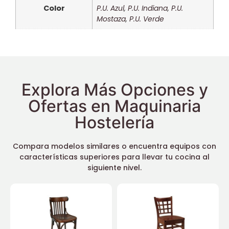
Color
P.U. Azul
,
P.U. Indiana
,
P.U.
Mostaza
,
P.U. Verde
Explora Más Opciones y
Ofertas en Maquinaria
Hostelería
Compara modelos similares o encuentra equipos con
características superiores para llevar tu cocina al
siguiente nivel.