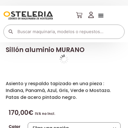
Sillón aluminio MURANO
Asiento y respaldo tapizado en una pieza :
Indiana, Panamá, Azul, Gris, Verde o Mostaza.
Patas de acero pintado negro.
170,00
€
IVA no Incl.
Color