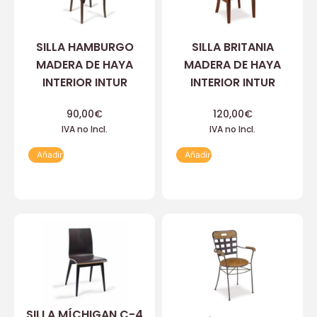
SILLA HAMBURGO
SILLA BRITANIA
MADERA DE HAYA
MADERA DE HAYA
INTERIOR INTUR
INTERIOR INTUR
90,00
€
120,00
€
IVA no Incl.
IVA no Incl.
Añadir
Añadir
SILLA MÍCHIGAN C-4