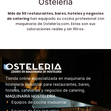
Ostelería
Más de 50 restaurantes, bares, hoteles y negocios
de catering
han equipado su cocina profesional con
maquinaria de Ostelería.com. Estas son sus
valoraciones reales y sin filtros.
Tienda online especializada en maquinaria de
hostelería industrial para restaurantes, bares,
hoteles, cafeterías y negocios de catering.
MAQUINARIA HOSTELERÍA
Equipos de cocina insdustrial
Equipos de Frío Industrial