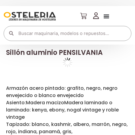
Sillón aluminio PENSILVANIA
Armazón acero pintado: grafito, negro, negro
envejecido o blanco envejecido
Asiento:Madera macizoMadera laminado o
laminado: kenya, ebony, nogal vintage y roble
vintage
Tapizado: blanco, kashmir, albero, marrón, negro,
rojo, indiana, panamá, gris,