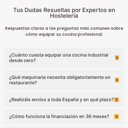
Tus Dudas Resueltas por Expertos en
Hostelería
Respuestas claras a las preguntas más comunes sobre
cómo equipar su cocina profesional.
¿Cuánto cuesta equipar una cocina industrial
desde cero?
¿Qué maquinaria necesita obligatoriamente un
restaurante?
¿Realizáis envíos a toda España y en qué plazo?
¿Cómo funciona la financiación en 36 meses?