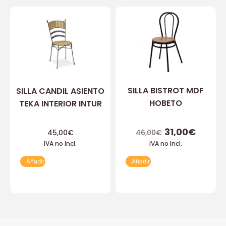
SILLA BISTROT MDF
SILLA CANDIL ASIENTO
HOBETO
TEKA INTERIOR INTUR
31,00
€
45,00
€
46,00
€
IVA no Incl.
IVA no Incl.
Añadir
Añadir