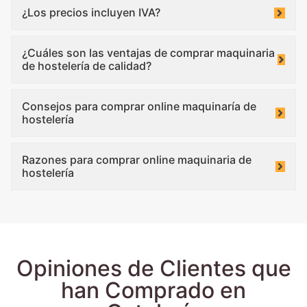
¿Los precios incluyen IVA?
¿Cuáles son las ventajas de comprar maquinaria
de hostelería de calidad?
Consejos para comprar online maquinaría de
hostelería
Razones para comprar online maquinaria de
hostelería
Opiniones de Clientes que
han Comprado en