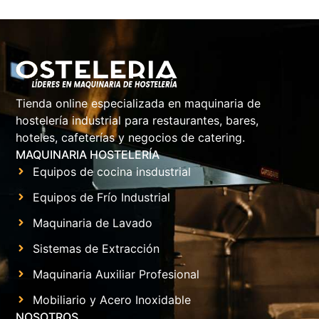
Tienda online especializada en maquinaria de
hostelería industrial para restaurantes, bares,
hoteles, cafeterías y negocios de catering.
MAQUINARIA HOSTELERÍA
Equipos de cocina insdustrial
Equipos de Frío Industrial
Maquinaria de Lavado
Sistemas de Extracción
Maquinaria Auxiliar Profesional
Mobiliario y Acero Inoxidable
NOSOTROS