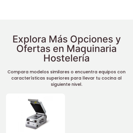
Explora Más Opciones y
Ofertas en Maquinaria
Hostelería
Compara modelos similares o encuentra equipos con
características superiores para llevar tu cocina al
siguiente nivel.