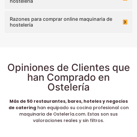
hostelería
Razones para comprar online maquinaria de
hostelería
Opiniones de Clientes que
han Comprado en
Ostelería
Más de 50 restaurantes, bares, hoteles y negocios
de catering
han equipado su cocina profesional con
maquinaria de Ostelería.com. Estas son sus
valoraciones reales y sin filtros.