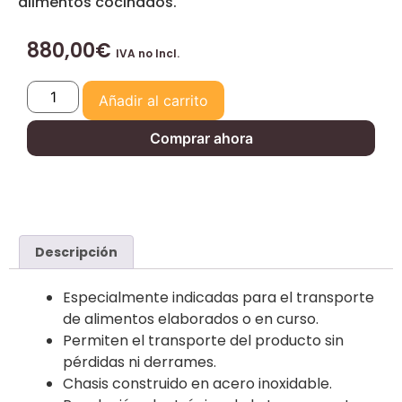
alimentos cocinados.
880,00
€
IVA no Incl.
Añadir al carrito
Comprar ahora
Descripción
Especialmente indicadas para el transporte
de alimentos elaborados o en curso.
Permiten el transporte del producto sin
pérdidas ni derrames.
Chasis construido en acero inoxidable.