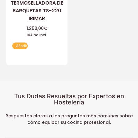
TERMOSELLADORA DE
BARQUETAS TS-220
IRIMAR
1.250,00
€
IVA no Incl.
Añadir
Tus Dudas Resueltas por Expertos en
Hostelería
Respuestas claras a las preguntas más comunes sobre
cómo equipar su cocina profesional.