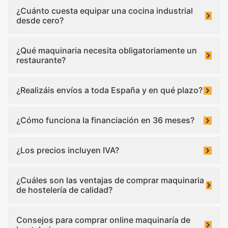
¿Cuánto cuesta equipar una cocina industrial
desde cero?
¿Qué maquinaria necesita obligatoriamente un
restaurante?
¿Realizáis envíos a toda España y en qué plazo?
¿Cómo funciona la financiación en 36 meses?
¿Los precios incluyen IVA?
¿Cuáles son las ventajas de comprar maquinaria
de hostelería de calidad?
Consejos para comprar online maquinaría de