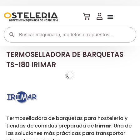
TERMOSELLADORA DE BARQUETAS
TS-180 IRIMAR
Termoselladora de barquetas para hostelería y
tiendas de comidas preparada de
Irimar
. Una de
las soluciones más prácticas para transportar