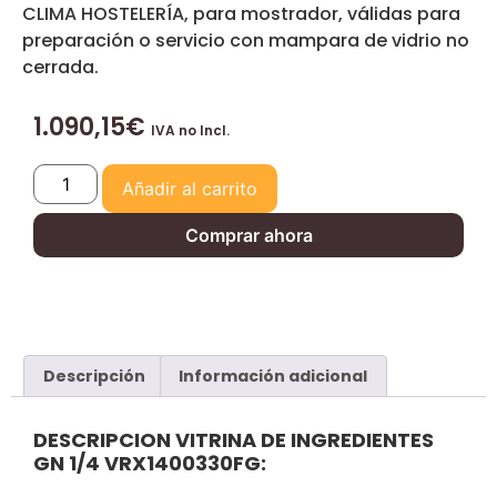
CLIMA HOSTELERÍA, para mostrador, válidas para
preparación o servicio con mampara de vidrio no
cerrada.
1.090,15
€
IVA no Incl.
Añadir al carrito
Comprar ahora
Descripción
Información adicional
DESCRIPCION VITRINA DE INGREDIENTES
GN 1/4 VRX1400330FG: