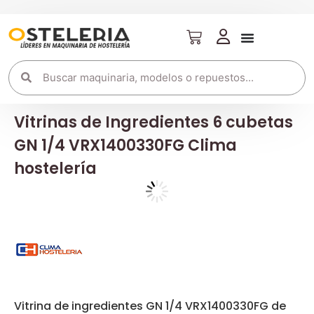
Vitrinas de Ingredientes 6 cubetas
GN 1/4 VRX1400330FG Clima
hostelería
Vitrina de ingredientes GN 1/4 VRX1400330FG de