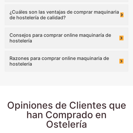
¿Cuáles son las ventajas de comprar maquinaria
de hostelería de calidad?
Consejos para comprar online maquinaría de
hostelería
Razones para comprar online maquinaria de
hostelería
Opiniones de Clientes que
han Comprado en
Ostelería