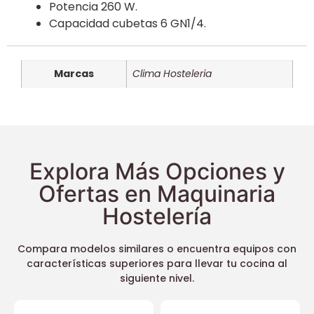
Potencia 260 W.
Capacidad cubetas 6 GN1/4.
Marcas
Clima Hosteleria
Explora Más Opciones y
Ofertas en Maquinaria
Hostelería
Compara modelos similares o encuentra equipos con
características superiores para llevar tu cocina al
siguiente nivel.