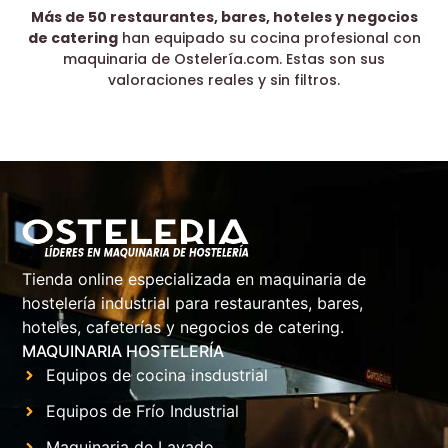
Más de 50 restaurantes, bares, hoteles y negocios
de catering
han equipado su cocina profesional con
maquinaria de Ostelería.com. Estas son sus
valoraciones reales y sin filtros.
Tienda online especializada en maquinaria de
hostelería industrial para restaurantes, bares,
hoteles, cafeterías y negocios de catering.
MAQUINARIA HOSTELERÍA
Equipos de cocina insdustrial
Equipos de Frío Industrial
Maquinaria de Lavado