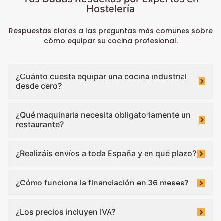
Hostelería
Respuestas claras a las preguntas más comunes sobre
cómo equipar su cocina profesional.
¿Cuánto cuesta equipar una cocina industrial
desde cero?
¿Qué maquinaria necesita obligatoriamente un
restaurante?
¿Realizáis envíos a toda España y en qué plazo?
¿Cómo funciona la financiación en 36 meses?
¿Los precios incluyen IVA?