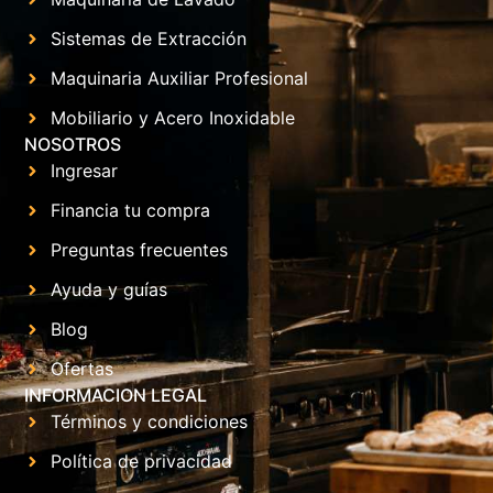
Sistemas de Extracción
Maquinaria Auxiliar Profesional
Mobiliario y Acero Inoxidable
NOSOTROS
Ingresar
Financia tu compra
Preguntas frecuentes
Ayuda y guías
Blog
Ofertas
INFORMACION LEGAL
Términos y condiciones
Política de privacidad