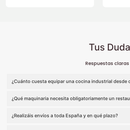
Tus Duda
Respuestas claras
¿Cuánto cuesta equipar una cocina industrial desde 
¿Qué maquinaria necesita obligatoriamente un restau
¿Realizáis envíos a toda España y en qué plazo?