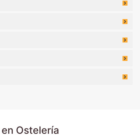
en Ostelería