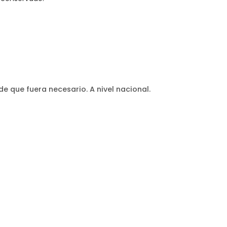
 que fuera necesario. A nivel nacional.