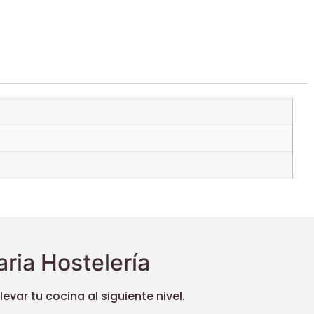
ria Hostelería
ar tu cocina al siguiente nivel.