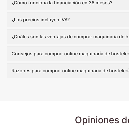
¿Cómo funciona la financiación en 36 meses?
¿Los precios incluyen IVA?
¿Cuáles son las ventajas de comprar maquinaria de ho
Consejos para comprar online maquinaría de hosteler
Razones para comprar online maquinaria de hostelerí
Opiniones d