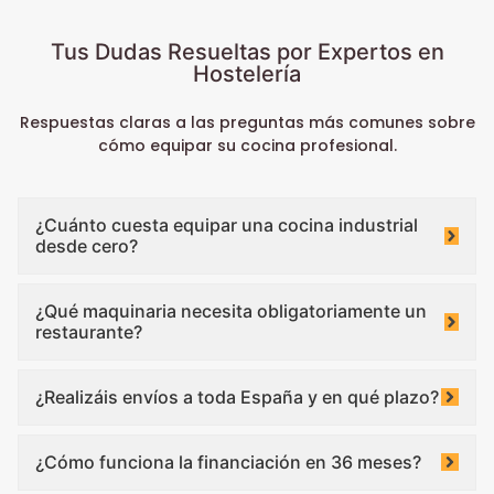
Tus Dudas Resueltas por Expertos en
Hostelería
Respuestas claras a las preguntas más comunes sobre
cómo equipar su cocina profesional.
¿Cuánto cuesta equipar una cocina industrial
desde cero?
¿Qué maquinaria necesita obligatoriamente un
restaurante?
¿Realizáis envíos a toda España y en qué plazo?
¿Cómo funciona la financiación en 36 meses?