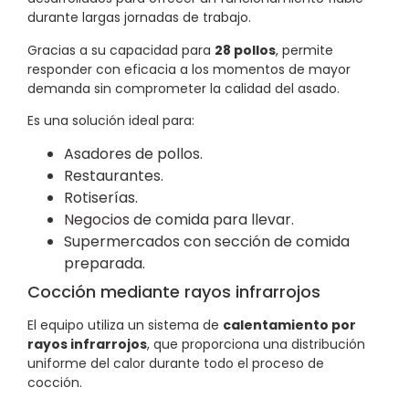
durante largas jornadas de trabajo.
Gracias a su capacidad para
28 pollos
, permite
responder con eficacia a los momentos de mayor
demanda sin comprometer la calidad del asado.
Es una solución ideal para:
Asadores de pollos.
Restaurantes.
Rotiserías.
Negocios
de comida para llevar.
Supermercados con sección de comida
preparada.
Cocción mediante rayos infrarrojos
El equipo utiliza un sistema de
calentamiento por
rayos infrarrojos
, que proporciona una distribución
uniforme del calor durante todo el proceso de
cocción.