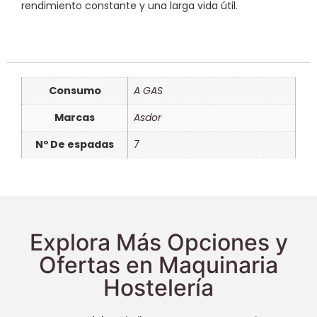
rendimiento constante y una larga vida útil.
Consumo
A GAS
Marcas
Asdor
Nº De espadas
7
Explora Más Opciones y
Ofertas en Maquinaria
Hostelería