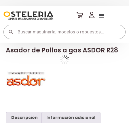
Asador de Pollos a gas ASDOR R28
Descripción
Información adicional