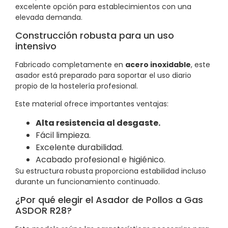
excelente opción para establecimientos con una
elevada demanda.
Construcción robusta para un uso
intensivo
Fabricado completamente en
acero inoxidable
, este
asador está preparado para soportar el uso diario
propio de la hostelería profesional.
Este material ofrece importantes ventajas:
Alta resistencia al desgaste.
Fácil limpieza.
Excelente durabilidad.
Acabado profesional e higiénico.
Su estructura robusta proporciona estabilidad incluso
durante un funcionamiento continuado.
¿Por qué elegir el Asador de Pollos a Gas
ASDOR R28?