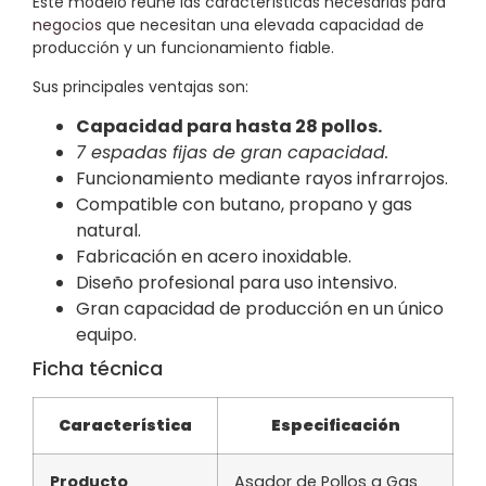
Este modelo reúne las características necesarias para
negocios
que necesitan una elevada capacidad de
producción y un funcionamiento fiable.
Sus principales ventajas son:
Capacidad para hasta 28 pollos.
7 espadas fijas de gran capacidad.
Funcionamiento mediante rayos infrarrojos.
Compatible con butano, propano y gas
natural.
Fabricación en acero inoxidable.
Diseño profesional para uso intensivo.
Gran capacidad de producción en un único
equipo.
Ficha técnica
Característica
Especificación
Producto
Asador de Pollos a Gas