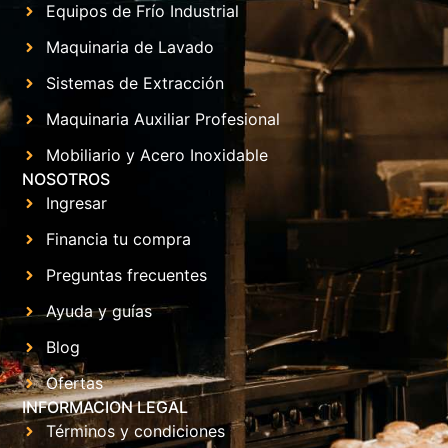
Equipos de Frío Industrial
Maquinaria de Lavado
Sistemas de Extracción
Maquinaria Auxiliar Profesional
Mobiliario y Acero Inoxidable
NOSOTROS
Ingresar
Financia tu compra
Preguntas frecuentes
Ayuda y guías
Blog
Ofertas
INFORMACION LEGAL
Términos y condiciones