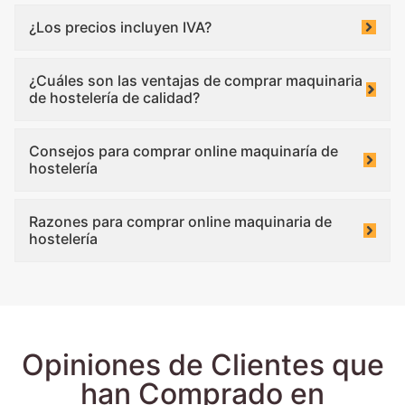
¿Los precios incluyen IVA?
¿Cuáles son las ventajas de comprar maquinaria
de hostelería de calidad?
Consejos para comprar online maquinaría de
hostelería
Razones para comprar online maquinaria de
hostelería
Opiniones de Clientes que
han Comprado en