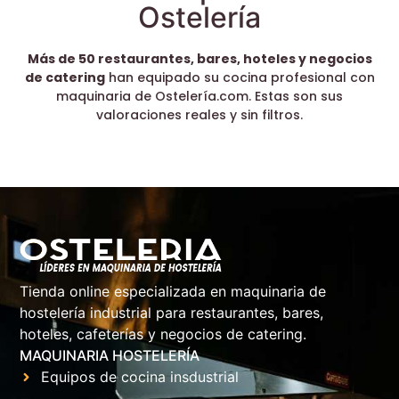
Ostelería
Más de 50 restaurantes, bares, hoteles y negocios
de catering
han equipado su cocina profesional con
maquinaria de Ostelería.com. Estas son sus
valoraciones reales y sin filtros.
Tienda online especializada en maquinaria de
hostelería industrial para restaurantes, bares,
hoteles, cafeterías y negocios de catering.
MAQUINARIA HOSTELERÍA
Equipos de cocina insdustrial