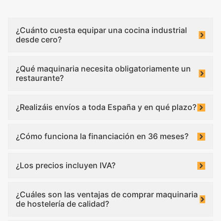
¿Cuánto cuesta equipar una cocina industrial
desde cero?
¿Qué maquinaria necesita obligatoriamente un
restaurante?
¿Realizáis envíos a toda España y en qué plazo?
¿Cómo funciona la financiación en 36 meses?
¿Los precios incluyen IVA?
¿Cuáles son las ventajas de comprar maquinaria
de hostelería de calidad?