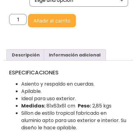
Añadir al carrito
Descripción
Información adicional
ESPECIFICACIONES
Asiento y respaldo en cuerdas.
Apilable.
Ideal para uso exterior.
Medidas:
81x63x61 cm
Peso:
2,85 kgs
Sillon de estilo tropical fabricado en
aluminio apto para uso exterior e interior. Su
diseño le hace apilable.