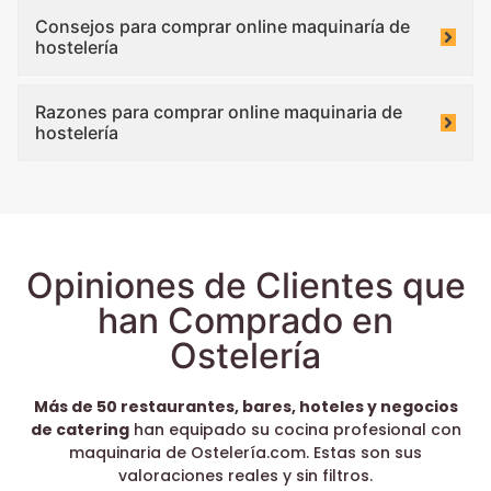
Consejos para comprar online maquinaría de
hostelería
Razones para comprar online maquinaria de
hostelería
Opiniones de Clientes que
han Comprado en
Ostelería
Más de 50 restaurantes, bares, hoteles y negocios
de catering
han equipado su cocina profesional con
maquinaria de Ostelería.com. Estas son sus
valoraciones reales y sin filtros.