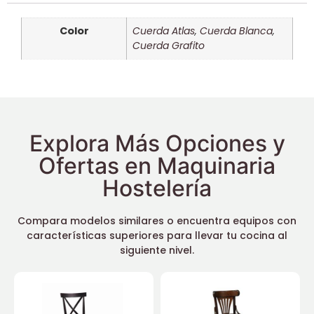
Color
Cuerda Atlas
,
Cuerda Blanca
,
Cuerda Grafito
Explora Más Opciones y
Ofertas en Maquinaria
Hostelería
Compara modelos similares o encuentra equipos con
características superiores para llevar tu cocina al
siguiente nivel.