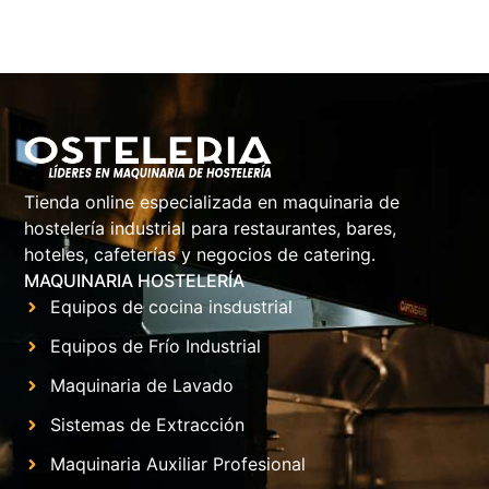
Tienda online especializada en maquinaria de
hostelería industrial para restaurantes, bares,
hoteles, cafeterías y negocios de catering.
MAQUINARIA HOSTELERÍA
Equipos de cocina insdustrial
Equipos de Frío Industrial
Maquinaria de Lavado
Sistemas de Extracción
Maquinaria Auxiliar Profesional