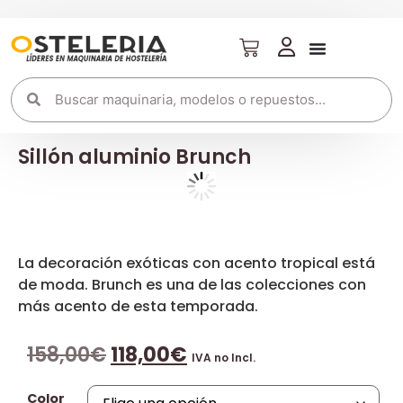
Sillón aluminio Brunch
La decoración exóticas con acento tropical está
de moda. Brunch es una de las colecciones con
más acento de esta temporada.
158,00
€
118,00
€
IVA no Incl.
Color