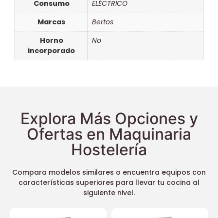
Consumo
ELÉCTRICO
Marcas
Bertos
Horno
No
incorporado
Explora Más Opciones y
Ofertas en Maquinaria
Hostelería
Compara modelos similares o encuentra equipos con
características superiores para llevar tu cocina al
siguiente nivel.