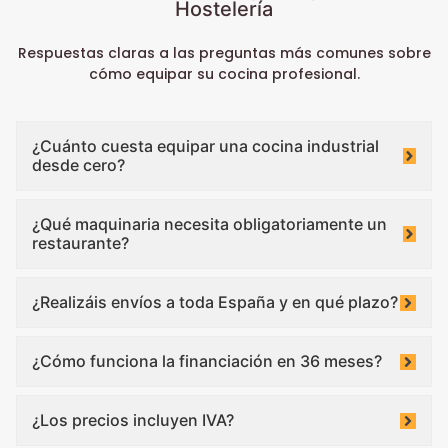
Hostelería
Respuestas claras a las preguntas más comunes sobre
cómo equipar su cocina profesional.
¿Cuánto cuesta equipar una cocina industrial
desde cero?
¿Qué maquinaria necesita obligatoriamente un
restaurante?
¿Realizáis envíos a toda España y en qué plazo?
¿Cómo funciona la financiación en 36 meses?
¿Los precios incluyen IVA?