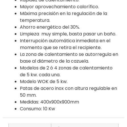
Mayor aprovechamiento calorífico.
Máxima precisión en la regulación de la
temperatura.
Ahorro energético del 30%.
Limpieza muy simple, basta pasar un baño.
Interrupción automática inmediata en el
momento que se retira el recipiente.
La zona de calentamiento se autorregula en
base al diámetro de la cazuela.
Modelos de 2 ó 4 zonas de calentamiento
de 5 kw. cada una.
Modelo WOK de 5 kw.
Patas de acero inox con altura regulable en
50 mm.
Medidas: 400x900x900mm
Consumo: 10 Kw