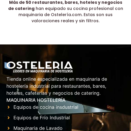
Más de 50 restaurantes, bares, hoteles y negocios
de catering
han equipado su cocina profesional con
maquinaria de Ostelería.com. Estas son sus
valoraciones reales y sin filtros.
Tienda online especializada en maquinaria de
hostelería industrial para restaurantes, bares,
hoteles, cafeterías y negocios de catering.
MAQUINARIA HOSTELERÍA
Equipos de cocina insdustrial
Equipos de Frío Industrial
Maquinaria de Lavado