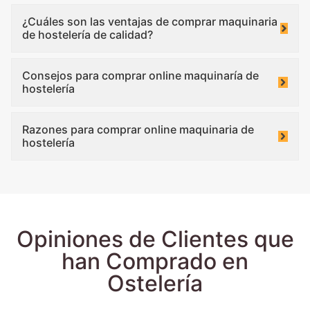
¿Cuáles son las ventajas de comprar maquinaria
de hostelería de calidad?
Consejos para comprar online maquinaría de
hostelería
Razones para comprar online maquinaria de
hostelería
Opiniones de Clientes que
han Comprado en
Ostelería