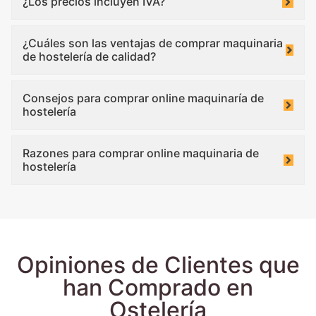
¿Los precios incluyen IVA?
¿Cuáles son las ventajas de comprar maquinaria
de hostelería de calidad?
Consejos para comprar online maquinaría de
hostelería
Razones para comprar online maquinaria de
hostelería
Opiniones de Clientes que
han Comprado en
Ostelería