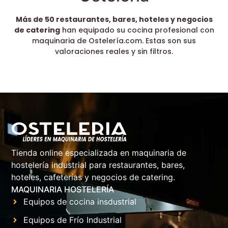
Más de 50 restaurantes, bares, hoteles y negocios
de catering
han equipado su cocina profesional con
maquinaria de Ostelería.com. Estas son sus
valoraciones reales y sin filtros.
Tienda online especializada en maquinaria de
hostelería industrial para restaurantes, bares,
hoteles, cafeterías y negocios de catering.
MAQUINARIA HOSTELERÍA
Equipos de cocina insdustrial
Equipos de Frío Industrial