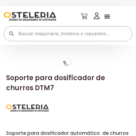
Soporte para dosificador de
churros DTM7
Soporte para dosificador automático de churros