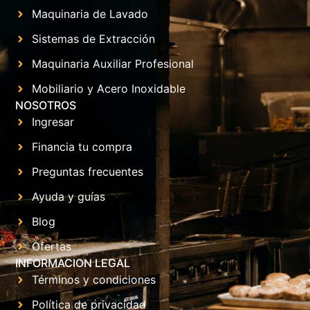
Maquinaria de Lavado
Sistemas de Extracción
Maquinaria Auxiliar Profesional
Mobiliario y Acero Inoxidable
NOSOTROS
Ingresar
Financia tu compra
Preguntas frecuentes
Ayuda y guías
Blog
Ofertas
INFORMACION LEGAL
Términos y condiciones
Política de privacidad