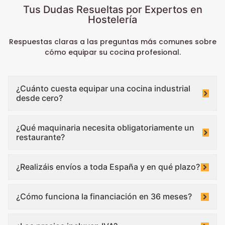
Tus Dudas Resueltas por Expertos en
Hostelería
Respuestas claras a las preguntas más comunes sobre
cómo equipar su cocina profesional.
¿Cuánto cuesta equipar una cocina industrial
desde cero?
¿Qué maquinaria necesita obligatoriamente un
restaurante?
¿Realizáis envíos a toda España y en qué plazo?
¿Cómo funciona la financiación en 36 meses?