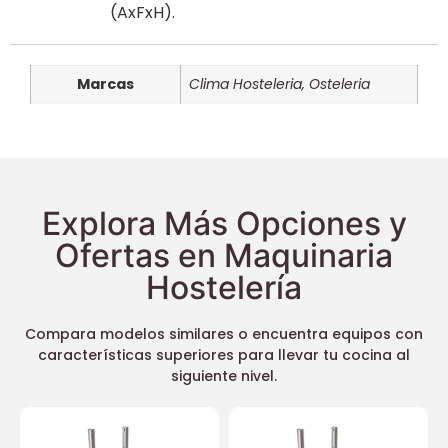
(AxFxH).
Marcas
Clima Hosteleria
,
Osteleria
Explora Más Opciones y
Ofertas en Maquinaria
Hostelería
Compara modelos similares o encuentra equipos con
características superiores para llevar tu cocina al
siguiente nivel.