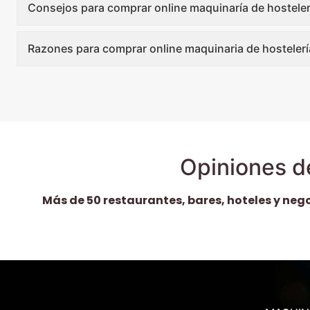
Consejos para comprar online maquinaría de hosteler
Razones para comprar online maquinaria de hostelerí
Opiniones d
Más de 50 restaurantes, bares, hoteles y neg