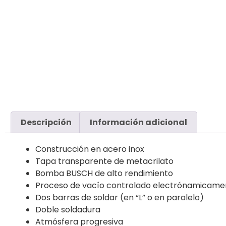
Descripción
Información adicional
Construcción en acero inox
Tapa transparente de metacrilato
Bomba BUSCH de alto rendimiento
Proceso de vacío controlado electrónamicame
Dos barras de soldar (en “L” o en paralelo)
Doble soldadura
Atmósfera progresiva