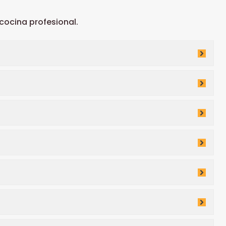
ocina profesional.