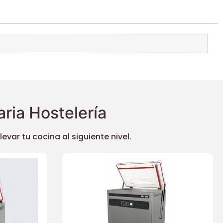
ria Hostelería
ar tu cocina al siguiente nivel.