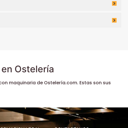
en Ostelería
con maquinaria de Ostelería.com. Estas son sus