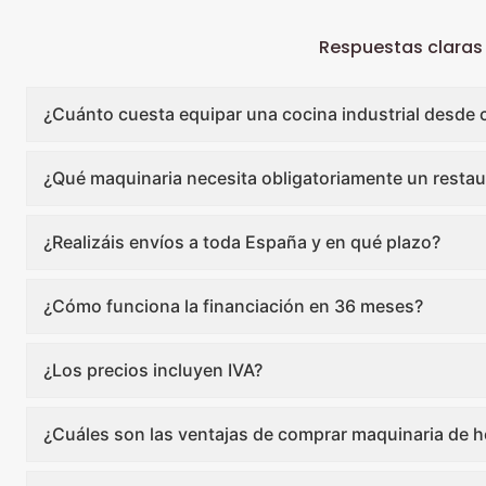
Respuestas claras
¿Cuánto cuesta equipar una cocina industrial desde 
¿Qué maquinaria necesita obligatoriamente un restau
¿Realizáis envíos a toda España y en qué plazo?
¿Cómo funciona la financiación en 36 meses?
¿Los precios incluyen IVA?
¿Cuáles son las ventajas de comprar maquinaria de ho