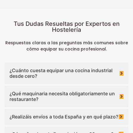
Tus Dudas Resueltas por Expertos en
Hostelería
Respuestas claras a las preguntas más comunes sobre
cómo equipar su cocina profesional.
¿Cuánto cuesta equipar una cocina industrial
desde cero?
¿Qué maquinaria necesita obligatoriamente un
restaurante?
¿Realizáis envíos a toda España y en qué plazo?