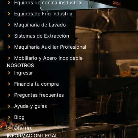
Equipos de cocina insdustrial
Equipos de Frío Industrial
Maquinaria de Lavado
Sistemas de Extracción
Maquinaria Auxiliar Profesional
Mobiliario y Acero Inoxidable
NOSOTROS
Ingresar
Financia tu compra
Preguntas frecuentes
Ayuda y guías
Blog
Ofertas
INFORMACION LEGAL