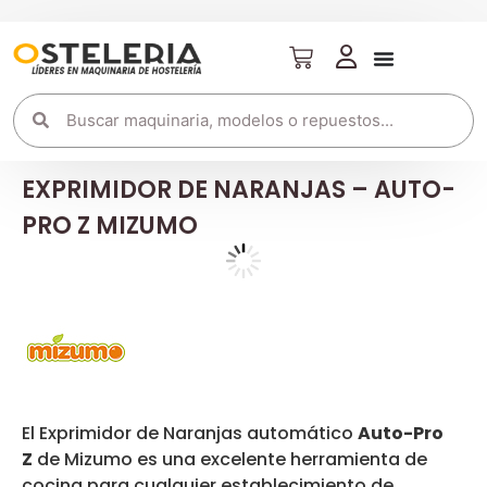
EXPRIMIDOR DE NARANJAS – AUTO-
PRO Z MIZUMO
El Exprimidor de Naranjas automático
Auto-Pro
Z
de Mizumo es una excelente herramienta de
cocina para cualquier establecimiento de