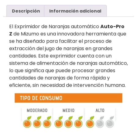
Descripción
Información adicional
El Exprimidor de Naranjas automático
Auto-Pro
Z
de Mizumo es una innovadora herramienta que
se ha diseñado para facilitar el proceso de
extracción del jugo de naranjas en grandes
cantidades. Este exprimidor cuenta con un
sistema de alimentación de naranjas automático,
lo que significa que puede procesar grandes
cantidades de naranjas de forma rápida y
eficiente, sin necesidad de intervención humana.