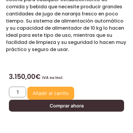
comida y bebida que necesite producir grandes
cantidades de jugo de naranja fresco en poco
tiempo. Su sistema de alimentación automático
y su capacidad de alimentador de 10 kg lo hacen
ideal para este tipo de uso, mientras que su
facilidad de limpieza y su seguridad lo hacen muy
práctico y seguro de usar.
3.150,00
€
IVA no Incl.
Añadir al carrito
Comprar ahora