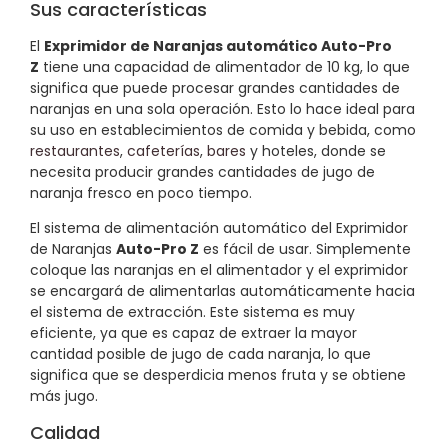
Sus características
El
Exprimidor de Naranjas automático Auto-Pro
Z
tiene una capacidad de alimentador de 10 kg, lo que
significa que puede procesar grandes cantidades de
naranjas en una sola operación. Esto lo hace ideal para
su uso en establecimientos de comida y bebida, como
restaurantes
,
cafeterías
,
bares
y hoteles, donde se
necesita producir grandes cantidades de jugo de
naranja fresco en poco tiempo.
El sistema de alimentación automático del Exprimidor
de Naranjas
Auto-Pro Z
es fácil de usar. Simplemente
coloque las naranjas en el alimentador y el exprimidor
se encargará de alimentarlas automáticamente hacia
el sistema de extracción. Este sistema es muy
eficiente, ya que es capaz de extraer la mayor
cantidad posible de jugo de cada naranja, lo que
significa que se desperdicia menos fruta y se obtiene
más jugo.
Calidad