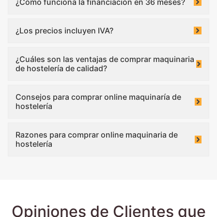
¿Cómo funciona la financiación en 36 meses?
¿Los precios incluyen IVA?
¿Cuáles son las ventajas de comprar maquinaria
de hostelería de calidad?
Consejos para comprar online maquinaría de
hostelería
Razones para comprar online maquinaria de
hostelería
Opiniones de Clientes que