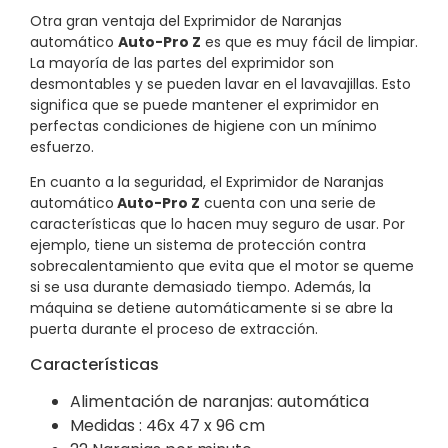
Otra gran ventaja del Exprimidor de Naranjas
automático
Auto-Pro Z
es que es muy fácil de limpiar.
La mayoría de las partes del exprimidor son
desmontables y se pueden lavar en el lavavajillas. Esto
significa que se puede mantener el exprimidor en
perfectas condiciones de higiene con un mínimo
esfuerzo.
En cuanto a la seguridad, el Exprimidor de Naranjas
automático
Auto-Pro Z
cuenta con una serie de
características que lo hacen muy seguro de usar. Por
ejemplo, tiene un sistema de protección contra
sobrecalentamiento que evita que el motor se queme
si se usa durante demasiado tiempo. Además, la
máquina se detiene automáticamente si se abre la
puerta durante el proceso de extracción.
Características
Alimentación de naranjas: automática
Medidas : 46x 47 x 96 cm