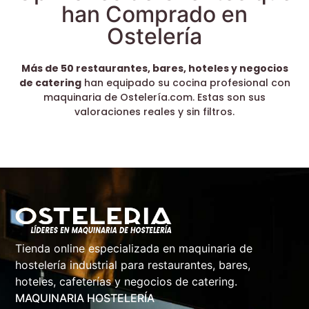
han Comprado en
Ostelería
Más de 50 restaurantes, bares, hoteles y negocios
de catering
han equipado su cocina profesional con
maquinaria de Ostelería.com. Estas son sus
valoraciones reales y sin filtros.
Tienda online especializada en maquinaria de
hostelería industrial para restaurantes, bares,
hoteles, cafeterías y negocios de catering.
MAQUINARIA HOSTELERÍA