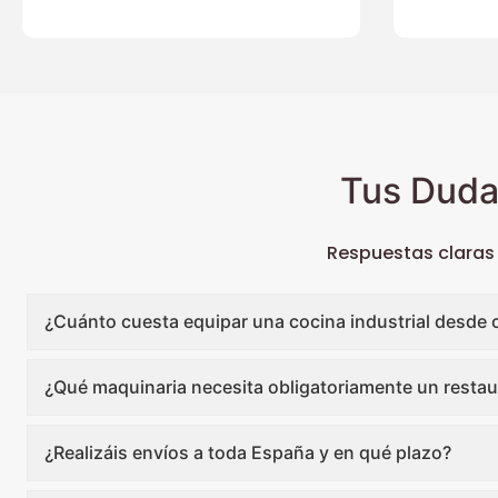
Tus Duda
Respuestas claras
¿Cuánto cuesta equipar una cocina industrial desde 
¿Qué maquinaria necesita obligatoriamente un restau
¿Realizáis envíos a toda España y en qué plazo?