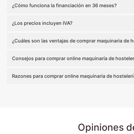
¿Cómo funciona la financiación en 36 meses?
¿Los precios incluyen IVA?
¿Cuáles son las ventajas de comprar maquinaria de ho
Consejos para comprar online maquinaría de hosteler
Razones para comprar online maquinaria de hostelerí
Opiniones d