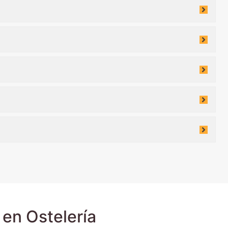
en Ostelería