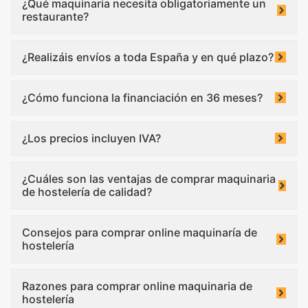
¿Qué maquinaria necesita obligatoriamente un
restaurante?
¿Realizáis envíos a toda España y en qué plazo?
¿Cómo funciona la financiación en 36 meses?
¿Los precios incluyen IVA?
¿Cuáles son las ventajas de comprar maquinaria
de hostelería de calidad?
Consejos para comprar online maquinaría de
hostelería
Razones para comprar online maquinaria de
hostelería