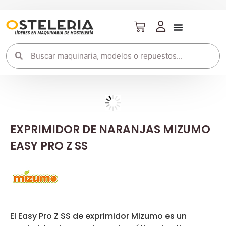
EXPRIMIDOR DE NARANJAS MIZUMO
EASY PRO Z SS
El Easy Pro Z SS de exprimidor Mizumo es un