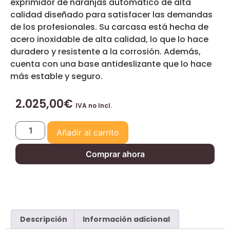
exprimidor de naranjas automático de alta
calidad diseñado para satisfacer las demandas
de los profesionales. Su carcasa está hecha de
acero inoxidable de alta calidad, lo que lo hace
duradero y resistente a la corrosión. Además,
cuenta con una base antideslizante que lo hace
más estable y seguro.
2.025,00
€
IVA no Incl.
Añadir al carrito
Comprar ahora
Descripción
Información adicional