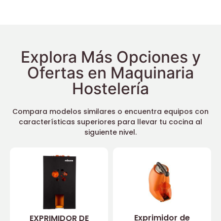
Explora Más Opciones y
Ofertas en Maquinaria
Hostelería
Compara modelos similares o encuentra equipos con
características superiores para llevar tu cocina al
siguiente nivel.
Exprimidor de
EXPRIMIDOR DE