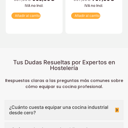
IVA no Incl.
IVA no Incl.
Añadir al carrito
Añadir al carrito
Tus Dudas Resueltas por Expertos en
Hostelería
Respuestas claras a las preguntas más comunes sobre
cómo equipar su cocina profesional.
¿Cuánto cuesta equipar una cocina industrial
desde cero?