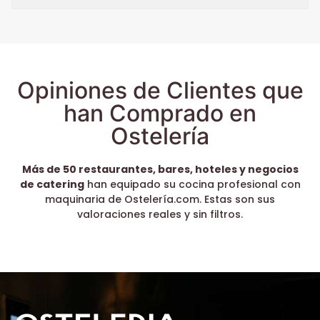
Opiniones de Clientes que
han Comprado en
Ostelería
Más de 50 restaurantes, bares, hoteles y negocios
de catering
han equipado su cocina profesional con
maquinaria de Ostelería.com. Estas son sus
valoraciones reales y sin filtros.