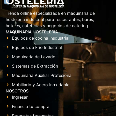
Tienda online especializada en maquinaria de
hostelería industrial para restaurantes, bares,
hoteles, cafeterías y negocios de catering.
MAQUINARIA HOSTELERÍA
Equipos de cocina insdustrial
Equipos de Frío Industrial
Maquinaria de Lavado
Sistemas de Extracción
Maquinaria Auxiliar Profesional
Mobiliario y Acero Inoxidable
NOSOTROS
Ingresar
Financia tu compra
Preguntas frecuentes