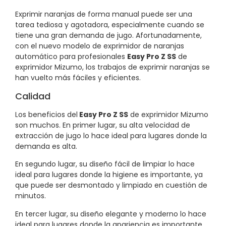
Exprimir naranjas de forma manual puede ser una
tarea tediosa y agotadora, especialmente cuando se
tiene una gran demanda de jugo. Afortunadamente,
con el nuevo modelo de exprimidor de naranjas
automático para profesionales
Easy Pro Z SS
de
exprimidor Mizumo, los trabajos de exprimir naranjas se
han vuelto más fáciles y eficientes.
Calidad
Los beneficios del
Easy Pro Z SS
de exprimidor Mizumo
son muchos. En primer lugar, su alta velocidad de
extracción de jugo lo hace ideal para lugares donde la
demanda es alta.
En segundo lugar, su diseño fácil de limpiar lo hace
ideal para lugares donde la higiene es importante, ya
que puede ser desmontado y limpiado en cuestión de
minutos.
En tercer lugar, su diseño elegante y moderno lo hace
ideal para lugares donde la apariencia es importante,