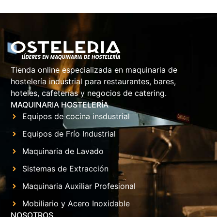
Tienda online especializada en maquinaria de
hostelería industrial para restaurantes, bares,
hoteles, cafeterías y negocios de catering.
MAQUINARIA HOSTELERÍA
Equipos de cocina insdustrial
Equipos de Frío Industrial
Maquinaria de Lavado
Sistemas de Extracción
Maquinaria Auxiliar Profesional
Mobiliario y Acero Inoxidable
NOSOTROS