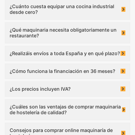
¿Cuánto cuesta equipar una cocina industrial
desde cero?
¿Qué maquinaria necesita obligatoriamente un
restaurante?
¿Realizáis envíos a toda España y en qué plazo?
¿Cómo funciona la financiación en 36 meses?
¿Los precios incluyen IVA?
¿Cuáles son las ventajas de comprar maquinaria
de hostelería de calidad?
Consejos para comprar online maquinaría de