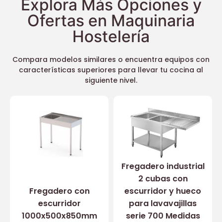
Explora Más Opciones y
Ofertas en Maquinaria
Hostelería
Compara modelos similares o encuentra equipos con
características superiores para llevar tu cocina al
siguiente nivel.
Fregadero industrial
2 cubas con
Fregadero con
escurridor y hueco
escurridor
para lavavajillas
1000x500x850mm
serie 700 Medidas