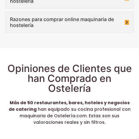
hostelería
Razones para comprar online maquinaria de
hostelería
Opiniones de Clientes que
han Comprado en
Ostelería
Más de 50 restaurantes, bares, hoteles y negocios
de catering
han equipado su cocina profesional con
maquinaria de Ostelería.com. Estas son sus
valoraciones reales y sin filtros.