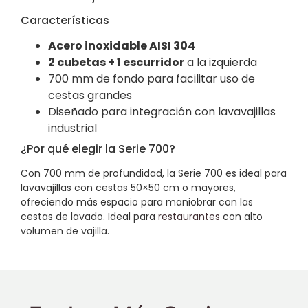
Características
Acero inoxidable AISI 304
2 cubetas + 1 escurridor
a la izquierda
700 mm de fondo para facilitar uso de
cestas grandes
Diseñado para integración con lavavajillas
industrial
¿Por qué elegir la Serie 700?
Con 700 mm de profundidad, la Serie 700 es ideal para
lavavajillas con cestas 50×50 cm o mayores,
ofreciendo más espacio para maniobrar con las
cestas de lavado. Ideal para
restaurantes
con alto
volumen de vajilla.