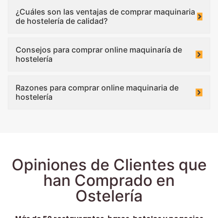
¿Cuáles son las ventajas de comprar maquinaria
de hostelería de calidad?
Consejos para comprar online maquinaría de
hostelería
Razones para comprar online maquinaria de
hostelería
Opiniones de Clientes que
han Comprado en
Ostelería