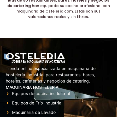
Más de 50 restaurantes, bares, hoteles y negocios
de catering
han equipado su cocina profesional con
maquinaria de Ostelería.com. Estas son sus
valoraciones reales y sin filtros.
Tienda online especializada en maquinaria de
hostelería industrial para restaurantes, bares,
hoteles, cafeterías y negocios de catering.
MAQUINARIA HOSTELERÍA
Equipos de cocina insdustrial
Equipos de Frío Industrial
Maquinaria de Lavado