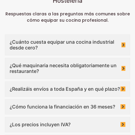
Hostelería
Respuestas claras a las preguntas más comunes sobre
cómo equipar su cocina profesional.
¿Cuánto cuesta equipar una cocina industrial
desde cero?
¿Qué maquinaria necesita obligatoriamente un
restaurante?
¿Realizáis envíos a toda España y en qué plazo?
¿Cómo funciona la financiación en 36 meses?
¿Los precios incluyen IVA?