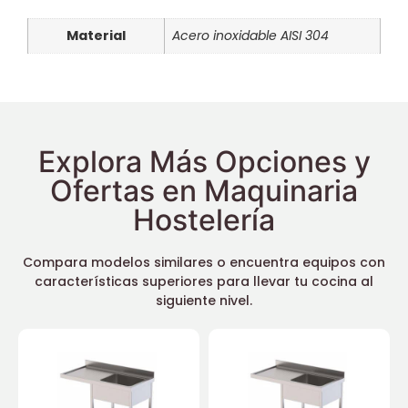
Material
Acero inoxidable AISI 304
Explora Más Opciones y
Ofertas en Maquinaria
Hostelería
Compara modelos similares o encuentra equipos con
características superiores para llevar tu cocina al
siguiente nivel.