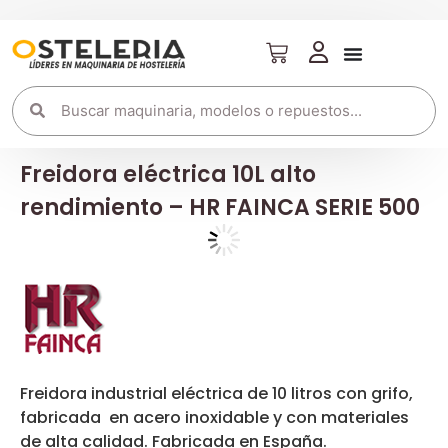
Freidora eléctrica 10L alto
rendimiento – HR FAINCA SERIE 500
Freidora industrial eléctrica de 10 litros con grifo,
fabricada en acero inoxidable y con materiales
de alta calidad. Fabricada en España.