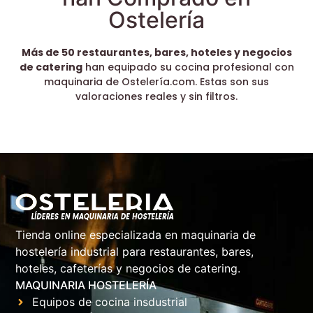
Ostelería
Más de 50 restaurantes, bares, hoteles y negocios
de catering
han equipado su cocina profesional con
maquinaria de Ostelería.com. Estas son sus
valoraciones reales y sin filtros.
Tienda online especializada en maquinaria de
hostelería industrial para restaurantes, bares,
hoteles, cafeterías y negocios de catering.
MAQUINARIA HOSTELERÍA
Equipos de cocina insdustrial