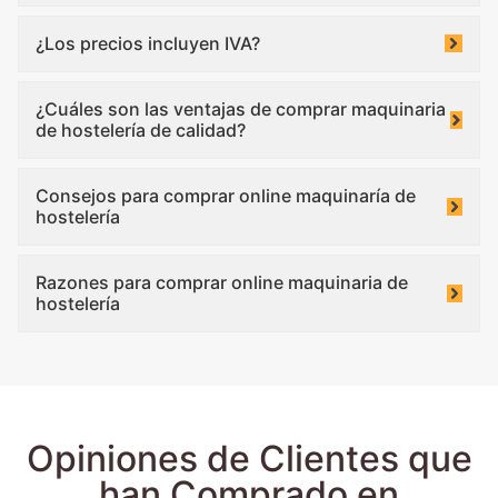
¿Los precios incluyen IVA?
¿Cuáles son las ventajas de comprar maquinaria
de hostelería de calidad?
Consejos para comprar online maquinaría de
hostelería
Razones para comprar online maquinaria de
hostelería
Opiniones de Clientes que
han Comprado en