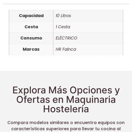
Capacidad
10 Litros
Cesta
1 Cesta
Consumo
ELÉCTRICO
Marcas
HR Fainca
Explora Más Opciones y
Ofertas en Maquinaria
Hostelería
Compara modelos similares o encuentra equipos con
características superiores para llevar tu cocina al