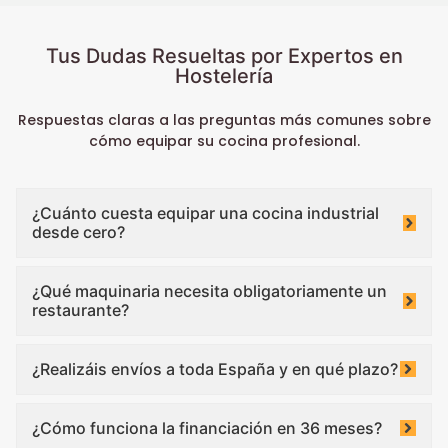
Tus Dudas Resueltas por Expertos en
Hostelería
Respuestas claras a las preguntas más comunes sobre
cómo equipar su cocina profesional.
¿Cuánto cuesta equipar una cocina industrial
desde cero?
¿Qué maquinaria necesita obligatoriamente un
restaurante?
¿Realizáis envíos a toda España y en qué plazo?
¿Cómo funciona la financiación en 36 meses?