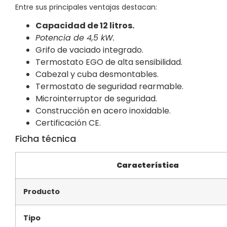
Entre sus principales ventajas destacan:
Capacidad de 12 litros.
Potencia de 4,5 kW.
Grifo de vaciado integrado.
Termostato EGO de alta sensibilidad.
Cabezal y cuba desmontables.
Termostato de seguridad rearmable.
Microinterruptor de seguridad.
Construcción en acero inoxidable.
Certificación CE.
Ficha técnica
Característica
Producto
Tipo