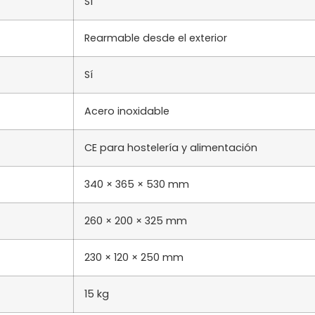
Sí
Rearmable desde el exterior
Sí
Acero inoxidable
CE para hostelería y alimentación
340 × 365 × 530 mm
260 × 200 × 325 mm
230 × 120 × 250 mm
15 kg