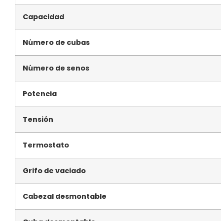
Capacidad
Número de cubas
Número de senos
Potencia
Tensión
Termostato
Grifo de vaciado
Cabezal desmontable