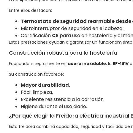
Entre ellos destacan:
Termostato de seguridad rearmable desde el
Microinterruptor de seguridad en el cabezal.
Certificación
CE
para uso en hostelería y alimen
Estas prestaciones ayudan a garantizar un funcionamiento
Construcción robusta para la hostelería
Fabricada íntegramente en
acero inoxidable
, la
EF-161V
of
Su construcción favorece:
Mayor durabilidad.
Fácil limpieza.
Excelente resistencia a la corrosión.
Higiene durante el uso diario.
¿Por qué elegir la Freidora eléctrica industrial
Esta freidora combina capacidad, seguridad y facilidad de 