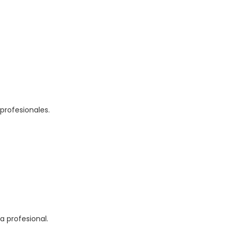
profesionales.
a profesional.