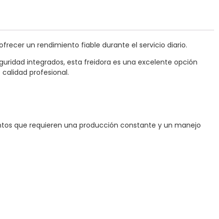
recer un rendimiento fiable durante el servicio diario.
uridad integrados, esta freidora es una excelente opción
 calidad profesional.
entos que requieren una producción constante y un manejo