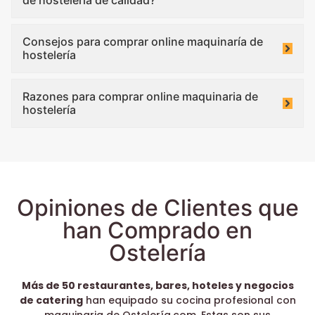
Consejos para comprar online maquinaría de
hostelería
Razones para comprar online maquinaria de
hostelería
Opiniones de Clientes que
han Comprado en
Ostelería
Más de 50 restaurantes, bares, hoteles y negocios
de catering
han equipado su cocina profesional con
maquinaria de Ostelería.com. Estas son sus