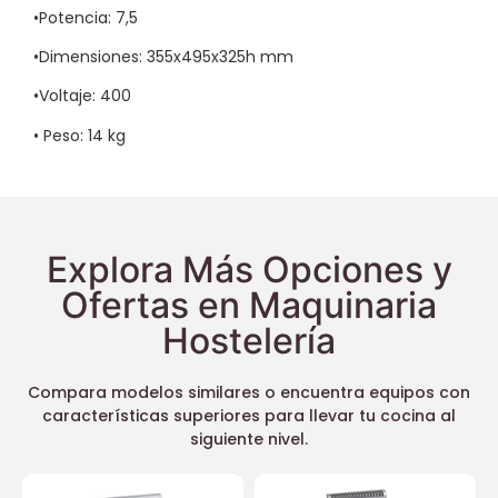
•Potencia: 7,5
•Dimensiones: 355x495x325h mm
•Voltaje: 400
• Peso: 14 kg
Explora Más Opciones y
Ofertas en Maquinaria
Hostelería
Compara modelos similares o encuentra equipos con
características superiores para llevar tu cocina al
siguiente nivel.