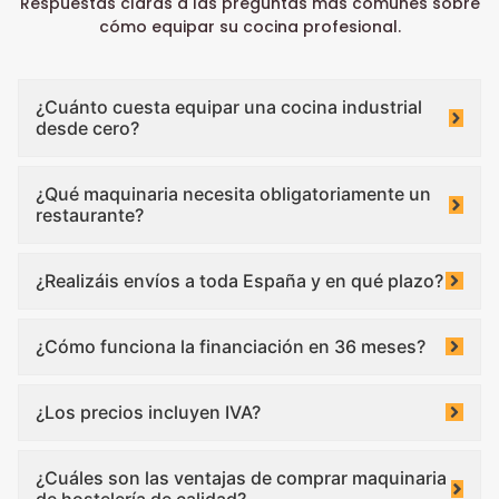
Respuestas claras a las preguntas más comunes sobre
cómo equipar su cocina profesional.
¿Cuánto cuesta equipar una cocina industrial
desde cero?
¿Qué maquinaria necesita obligatoriamente un
restaurante?
¿Realizáis envíos a toda España y en qué plazo?
¿Cómo funciona la financiación en 36 meses?
¿Los precios incluyen IVA?
¿Cuáles son las ventajas de comprar maquinaria
de hostelería de calidad?