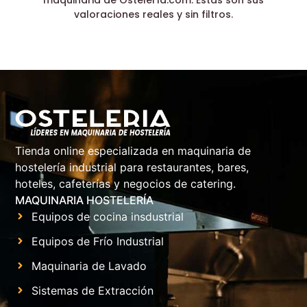
valoraciones reales y sin filtros.
Tienda online especializada en maquinaria de
hostelería industrial para restaurantes, bares,
hoteles, cafeterías y negocios de catering.
MAQUINARIA HOSTELERÍA
Equipos de cocina insdustrial
Equipos de Frío Industrial
Maquinaria de Lavado
Sistemas de Extracción