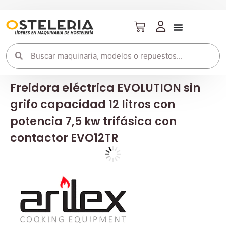
Freidora eléctrica EVOLUTION sin
grifo capacidad 12 litros con
potencia 7,5 kw trifásica con
contactor EVO12TR