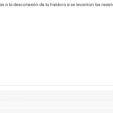
 a la desconexión de la freidora si se levantan las resist