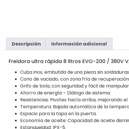
Descripción
Información adicional
Freidora ultra rápida 8 litros EVO-200 / 380V 
Cuba inox, embutida de una pieza sin soldaduras,
Cono de vaciado, con zona fría de recuperación 
Grifo de bola, con seguridad y fácil de manipular
Ahorro de energía – Diálogo de sistema.
Resistencias: Pivotes hacía arriba, mejorando e
Temperatura: Bajada automática de la temperat
Espacio para la tapa en la puerta.
Economía de aceite: Capacidad de aceite dismin
Estanqueidad: IPX-5.