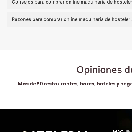
Consejos para comprar online maquinaría de hosteler
Razones para comprar online maquinaria de hostelerí
Opiniones d
Más de 50 restaurantes, bares, hoteles y neg
MAQUIN