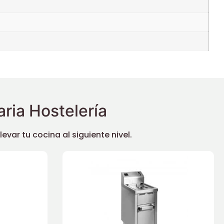
ria Hostelería
ar tu cocina al siguiente nivel.