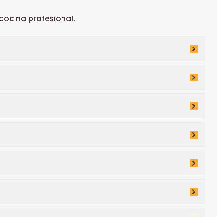
ocina profesional.