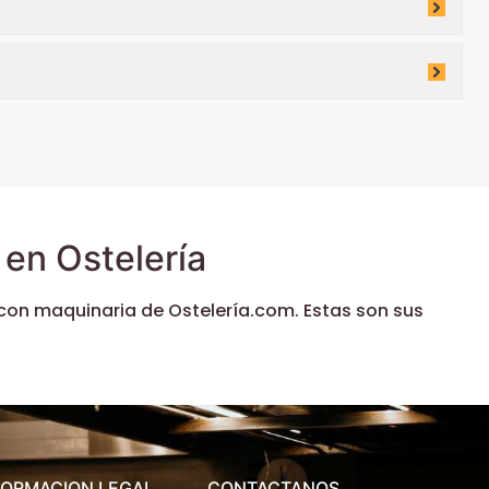
en Ostelería
con maquinaria de Ostelería.com. Estas son sus
FORMACION LEGAL
CONTACTANOS