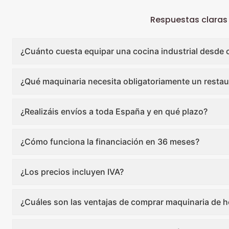
Respuestas claras
¿Cuánto cuesta equipar una cocina industrial desde 
¿Qué maquinaria necesita obligatoriamente un restau
¿Realizáis envíos a toda España y en qué plazo?
¿Cómo funciona la financiación en 36 meses?
¿Los precios incluyen IVA?
¿Cuáles son las ventajas de comprar maquinaria de ho