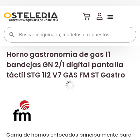
Horno gastronomía de gas 11
bandejas GN 2/1 digital pantalla
táctil STG 112 V7 GAS FM ST Gastro
Gama de hornos enfocados principalmente para