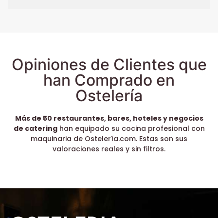
Opiniones de Clientes que
han Comprado en
Ostelería
Más de 50 restaurantes, bares, hoteles y negocios
de catering
han equipado su cocina profesional con
maquinaria de Ostelería.com. Estas son sus
valoraciones reales y sin filtros.