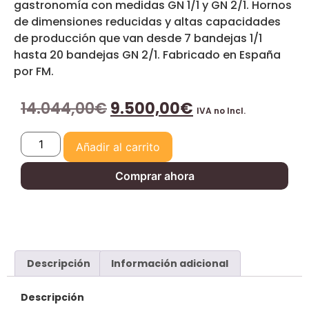
gastronomía con medidas GN 1/1 y GN 2/1. Hornos
de dimensiones reducidas y altas capacidades
de producción que van desde 7 bandejas 1/1
hasta 20 bandejas GN 2/1. Fabricado en España
por FM.
14.044,00
€
9.500,00
€
IVA no Incl.
Añadir al carrito
Comprar ahora
Descripción
Información adicional
Descripción