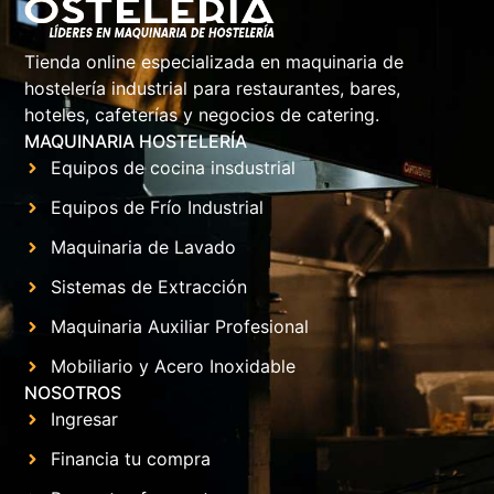
Tienda online especializada en maquinaria de
hostelería industrial para restaurantes, bares,
hoteles, cafeterías y negocios de catering.
MAQUINARIA HOSTELERÍA
Equipos de cocina insdustrial
Equipos de Frío Industrial
Maquinaria de Lavado
Sistemas de Extracción
Maquinaria Auxiliar Profesional
Mobiliario y Acero Inoxidable
NOSOTROS
Ingresar
Financia tu compra