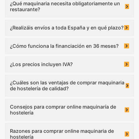
¿Qué maquinaria necesita obligatoriamente un
restaurante?
¿Realizáis envíos a toda España y en qué plazo?
¿Cómo funciona la financiación en 36 meses?
¿Los precios incluyen IVA?
¿Cuáles son las ventajas de comprar maquinaria
de hostelería de calidad?
Consejos para comprar online maquinaría de
hostelería
Razones para comprar online maquinaria de
hostelería