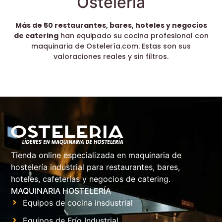
Ostelería
Más de 50 restaurantes, bares, hoteles y negocios
de catering
han equipado su cocina profesional con
maquinaria de Ostelería.com. Estas son sus
valoraciones reales y sin filtros.
Tienda online especializada en maquinaria de
hostelería industrial para restaurantes, bares,
hoteles, cafeterías y negocios de catering.
MAQUINARIA HOSTELERÍA
Equipos de cocina insdustrial
Equipos de Frío Industrial