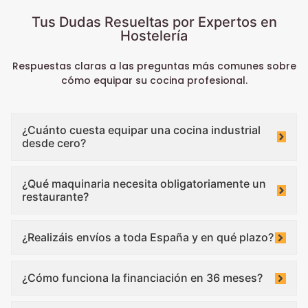
Tus Dudas Resueltas por Expertos en
Hostelería
Respuestas claras a las preguntas más comunes sobre
cómo equipar su cocina profesional.
¿Cuánto cuesta equipar una cocina industrial
desde cero?
¿Qué maquinaria necesita obligatoriamente un
restaurante?
¿Realizáis envíos a toda España y en qué plazo?
¿Cómo funciona la financiación en 36 meses?