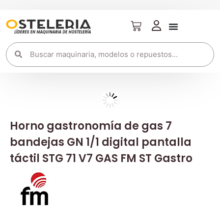
Horno gastronomía de gas 7
bandejas GN 1/1 digital pantalla
táctil STG 71 V7 GAS FM ST Gastro