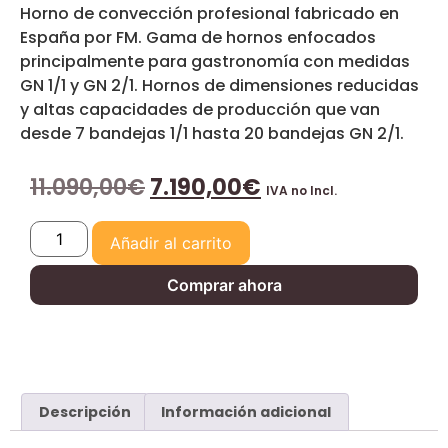
Horno de convección profesional fabricado en
España por FM. Gama de hornos enfocados
principalmente para gastronomía con medidas
GN 1/1 y GN 2/1. Hornos de dimensiones reducidas
y altas capacidades de producción que van
desde 7 bandejas 1/1 hasta 20 bandejas GN 2/1.
11.090,00
€
7.190,00
€
IVA no Incl.
Añadir al carrito
Comprar ahora
Descripción
Información adicional