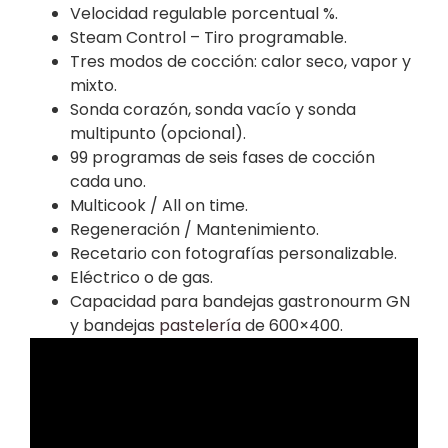
Velocidad regulable porcentual %.
Steam Control – Tiro programable.
Tres modos de cocción: calor seco, vapor y
mixto.
Sonda corazón, sonda vacío y sonda
multipunto (opcional).
99 programas de seis fases de cocción
cada uno.
Multicook / All on time.
Regeneración / Mantenimiento.
Recetario con fotografías personalizable.
Eléctrico o de gas.
Capacidad para bandejas gastronourm GN
y bandejas
pastelería
de 600×400.