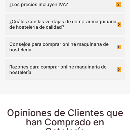
¿Los precios incluyen IVA?
¿Cuáles son las ventajas de comprar maquinaria
de hostelería de calidad?
Consejos para comprar online maquinaría de
hostelería
Razones para comprar online maquinaria de
hostelería
Opiniones de Clientes que
han Comprado en