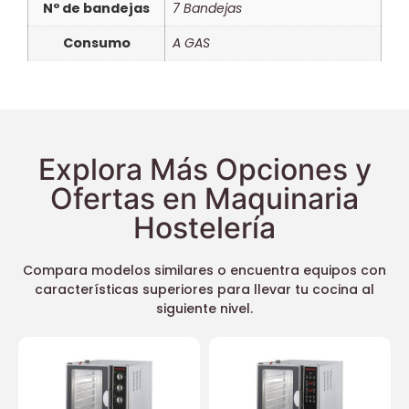
Nº de bandejas
7 Bandejas
Consumo
A GAS
Explora Más Opciones y
Ofertas en Maquinaria
Hostelería
Compara modelos similares o encuentra equipos con
características superiores para llevar tu cocina al
siguiente nivel.