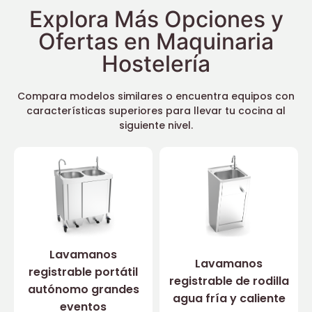
Explora Más Opciones y
Ofertas en Maquinaria
Hostelería
Compara modelos similares o encuentra equipos con
características superiores para llevar tu cocina al
siguiente nivel.
Lavamanos
Lavamanos
registrable portátil
registrable de rodilla
autónomo grandes
agua fría y caliente
eventos