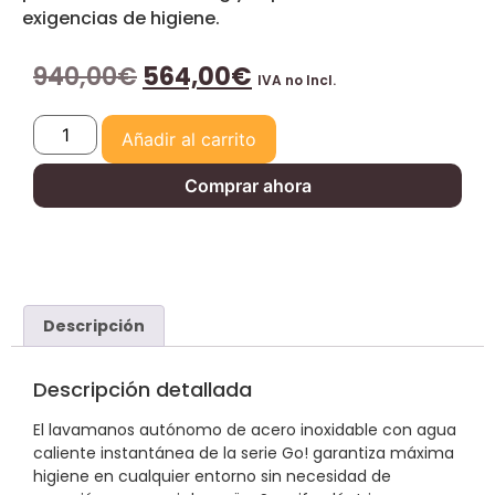
exigencias de higiene.
940,00
€
564,00
€
IVA no Incl.
Añadir al carrito
Comprar ahora
Descripción
Descripción detallada
El lavamanos autónomo de acero inoxidable con agua
caliente instantánea de la serie Go! garantiza máxima
higiene en cualquier entorno sin necesidad de