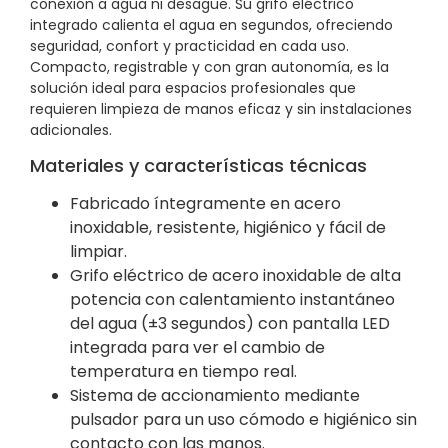
conexión a agua ni desagüe. Su grifo eléctrico
integrado calienta el agua en segundos, ofreciendo
seguridad, confort y practicidad en cada uso.
Compacto, registrable y con gran autonomía, es la
solución ideal para espacios profesionales que
requieren limpieza de manos eficaz y sin instalaciones
adicionales.
Materiales y características técnicas
Fabricado íntegramente en acero
inoxidable, resistente, higiénico y fácil de
limpiar.
Grifo eléctrico de acero inoxidable de alta
potencia con calentamiento instantáneo
del agua (±3 segundos) con pantalla LED
integrada para ver el cambio de
temperatura en tiempo real.
Sistema de accionamiento mediante
pulsador para un uso cómodo e higiénico sin
contacto con las manos.