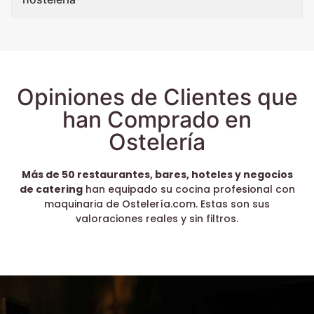
Opiniones de Clientes que
han Comprado en
Ostelería
Más de 50 restaurantes, bares, hoteles y negocios
de catering
han equipado su cocina profesional con
maquinaria de Ostelería.com. Estas son sus
valoraciones reales y sin filtros.