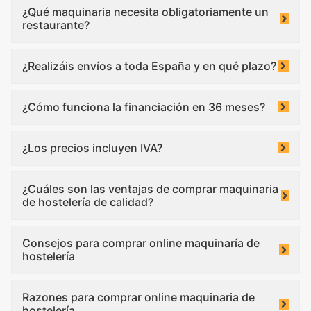
¿Qué maquinaria necesita obligatoriamente un
restaurante?
¿Realizáis envíos a toda España y en qué plazo?
¿Cómo funciona la financiación en 36 meses?
¿Los precios incluyen IVA?
¿Cuáles son las ventajas de comprar maquinaria
de hostelería de calidad?
Consejos para comprar online maquinaría de
hostelería
Razones para comprar online maquinaria de
hostelería