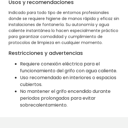
Usos y recomendaciones
Indicado para todo tipo de entornos profesionales
donde se requiere higiene de manos rápida y eficaz sin
instalaciones de fontanería. Su autonomía y agua
caliente instantánea lo hacen especialmente práctico
para garantizar comodidad y cumplimiento de
protocolos de limpieza en cualquier momento.
Restricciones y advertencias
Requiere conexión eléctrica para el
funcionamiento del grifo con agua caliente.
Uso recomendado en interiores o espacios
cubiertos.
No mantener el grifo encendido durante
periodos prolongados para evitar
sobrecalentamiento.