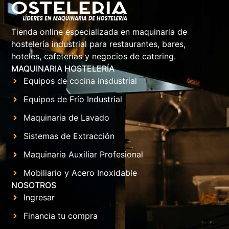
Tienda online especializada en maquinaria de
hostelería industrial para restaurantes, bares,
hoteles, cafeterías y negocios de catering.
MAQUINARIA HOSTELERÍA
Equipos de cocina insdustrial
Equipos de Frío Industrial
Maquinaria de Lavado
Sistemas de Extracción
Maquinaria Auxiliar Profesional
Mobiliario y Acero Inoxidable
NOSOTROS
Ingresar
Financia tu compra