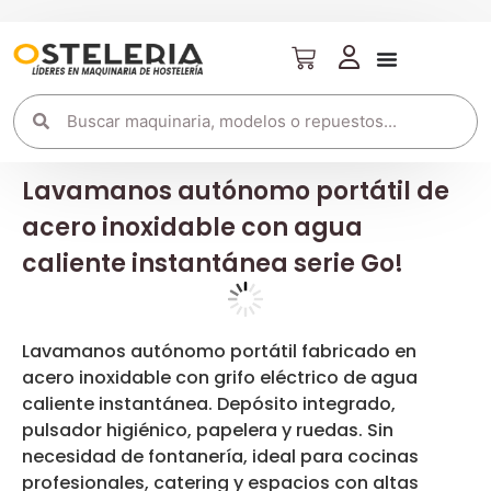
Lavamanos autónomo portátil de
acero inoxidable con agua
caliente instantánea serie Go!
Lavamanos autónomo portátil fabricado en
acero inoxidable con grifo eléctrico de agua
caliente instantánea. Depósito integrado,
pulsador higiénico, papelera y ruedas. Sin
necesidad de fontanería, ideal para cocinas
profesionales, catering y espacios con altas