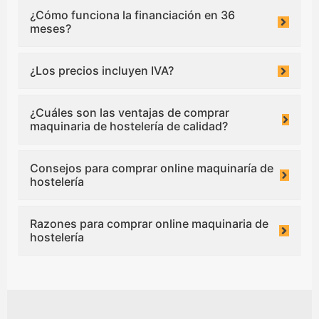
¿Cómo funciona la financiación en 36
meses?
¿Los precios incluyen IVA?
¿Cuáles son las ventajas de comprar
maquinaria de hostelería de calidad?
Consejos para comprar online maquinaría de
hostelería
Razones para comprar online maquinaria de
hostelería