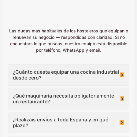
Las dudas más habituales de los hosteleros que equipan o
renuevan su negocio — respondidas con claridad. Si no
encuentras lo que buscas, nuestro equipo está disponible
por teléfono, WhatsApp y email.
¿Cuánto cuesta equipar una cocina industrial
desde cero?
¿Qué maquinaria necesita obligatoriamente
un restaurante?
¿Realizáis envíos a toda España y en qué
plazo?