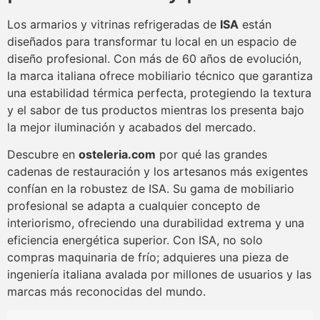
Los armarios y vitrinas refrigeradas de
ISA
están
diseñados para transformar tu local en un espacio de
diseño profesional. Con más de 60 años de evolución,
la marca italiana ofrece mobiliario técnico que garantiza
una estabilidad térmica perfecta, protegiendo la textura
y el sabor de tus productos mientras los presenta bajo
la mejor iluminación y acabados del mercado.
Descubre en
osteleria.com
por qué las grandes
cadenas de restauración y los artesanos más exigentes
confían en la robustez de ISA. Su gama de mobiliario
profesional se adapta a cualquier concepto de
interiorismo, ofreciendo una durabilidad extrema y una
eficiencia energética superior. Con ISA, no solo
compras maquinaria de frío; adquieres una pieza de
ingeniería italiana avalada por millones de usuarios y las
marcas más reconocidas del mundo.