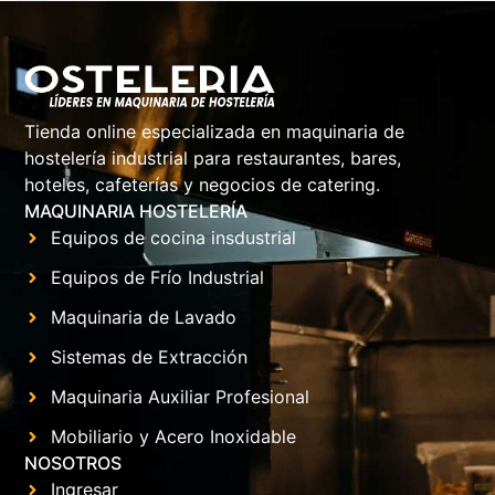
Tienda online especializada en maquinaria de
hostelería industrial para restaurantes, bares,
hoteles, cafeterías y negocios de catering.
MAQUINARIA HOSTELERÍA
Equipos de cocina insdustrial
Equipos de Frío Industrial
Maquinaria de Lavado
Sistemas de Extracción
Maquinaria Auxiliar Profesional
Mobiliario y Acero Inoxidable
NOSOTROS
Ingresar