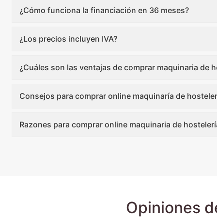
¿Cómo funciona la financiación en 36 meses?
¿Los precios incluyen IVA?
¿Cuáles son las ventajas de comprar maquinaria de ho
Consejos para comprar online maquinaría de hosteler
Razones para comprar online maquinaria de hostelerí
Opiniones d