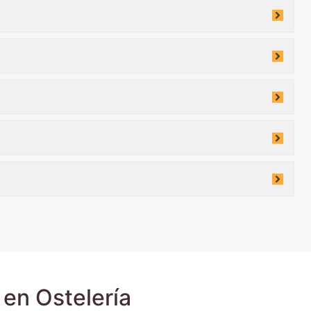
en Ostelería