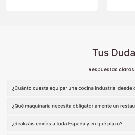
Tus Duda
Respuestas claras
¿Cuánto cuesta equipar una cocina industrial desde 
¿Qué maquinaria necesita obligatoriamente un restau
¿Realizáis envíos a toda España y en qué plazo?