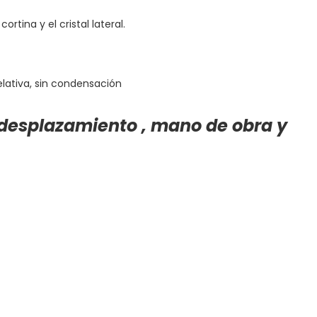
rtina y el cristal lateral.
lativa, sin condensación
 desplazamiento , mano de obra y