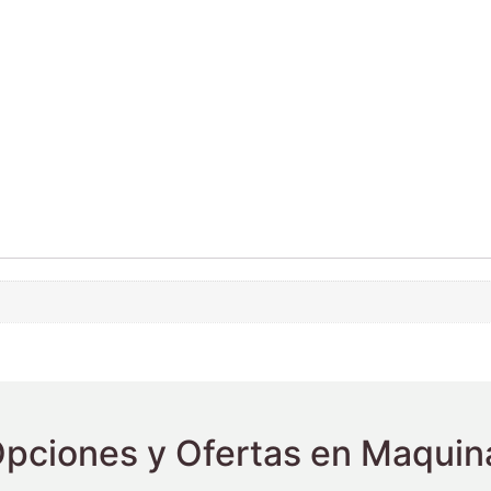
pciones y Ofertas en Maquina