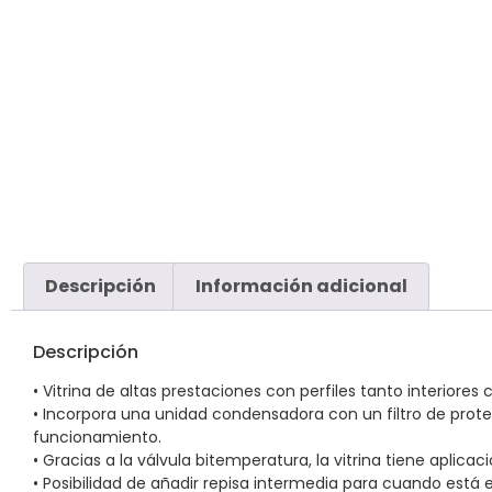
Descripción
Información adicional
Descripción
• Vitrina de altas prestaciones con perfiles tanto interiores
• Incorpora una unidad condensadora con un filtro de prot
funcionamiento.
• Gracias a la válvula bitemperatura, la vitrina tiene aplic
• Posibilidad de añadir repisa intermedia para cuando est