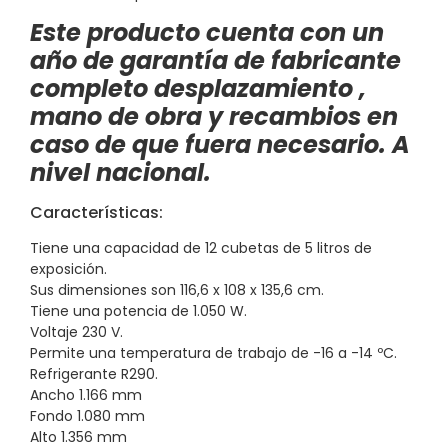
Este producto cuenta con un
año de garantía de fabricante
completo desplazamiento ,
mano de obra y recambios en
caso de que fuera necesario. A
nivel nacional.
Características:
Tiene una capacidad de 12 cubetas de 5 litros de
exposición.
Sus dimensiones son 116,6 x 108 x 135,6 cm.
Tiene una potencia de 1.050 W.
Voltaje 230 V.
Permite una temperatura de trabajo de -16 a -14 ºC.
Refrigerante R290.
Ancho 1.166 mm
Fondo 1.080 mm
Alto 1.356 mm