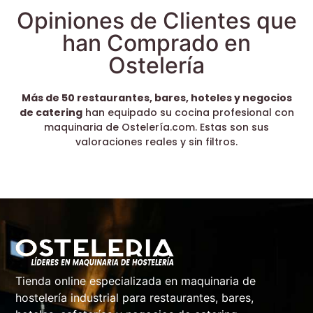
Opiniones de Clientes que
han Comprado en
Ostelería
Más de 50 restaurantes, bares, hoteles y negocios
de catering
han equipado su cocina profesional con
maquinaria de Ostelería.com. Estas son sus
valoraciones reales y sin filtros.
Tienda online especializada en maquinaria de
hostelería industrial para restaurantes, bares,