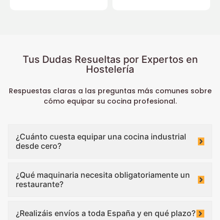
Tus Dudas Resueltas por Expertos en
Hostelería
Respuestas claras a las preguntas más comunes sobre
cómo equipar su cocina profesional.
¿Cuánto cuesta equipar una cocina industrial
desde cero?
¿Qué maquinaria necesita obligatoriamente un
restaurante?
¿Realizáis envíos a toda España y en qué plazo?