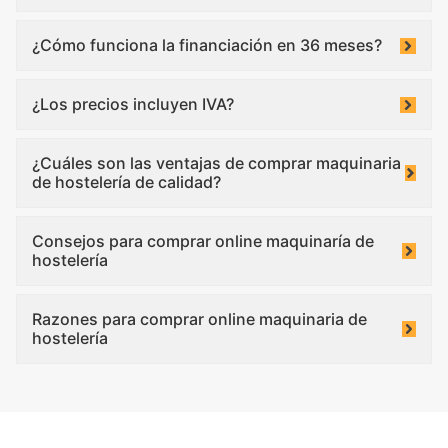
¿Cómo funciona la financiación en 36 meses?
¿Los precios incluyen IVA?
¿Cuáles son las ventajas de comprar maquinaria
de hostelería de calidad?
Consejos para comprar online maquinaría de
hostelería
Razones para comprar online maquinaria de
hostelería