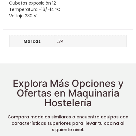
Cubetas exposición 12
Temperatura -16/-14 ºC
Voltaje 230 V
Marcas
ISA
Explora Más Opciones y
Ofertas en Maquinaria
Hostelería
Compara modelos similares o encuentra equipos con
características superiores para llevar tu cocina al
siguiente nivel.