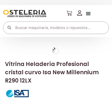
Vitrina Heladería Profesional
cristal curvo Isa New Millennium
R290 12LX