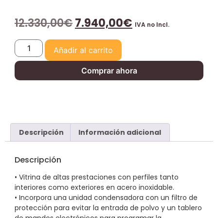
12.330,00
€
7.940,00
€
IVA no Incl.
Añadir al carrito
Comprar ahora
Descripción
Información adicional
Descripción
• Vitrina de altas prestaciones con perfiles tanto
interiores como exteriores en acero inoxidable.
• Incorpora una unidad condensadora con un filtro de
protección para evitar la entrada de polvo y un tablero