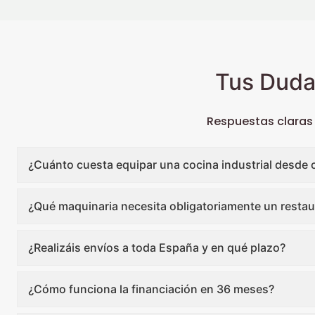
Tus Duda
Respuestas claras
¿Cuánto cuesta equipar una cocina industrial desde 
¿Qué maquinaria necesita obligatoriamente un restau
¿Realizáis envíos a toda España y en qué plazo?
¿Cómo funciona la financiación en 36 meses?