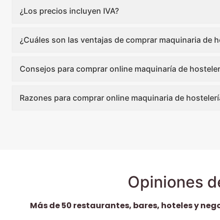
¿Los precios incluyen IVA?
¿Cuáles son las ventajas de comprar maquinaria de ho
Consejos para comprar online maquinaría de hosteler
Razones para comprar online maquinaria de hostelerí
Opiniones d
Más de 50 restaurantes, bares, hoteles y neg