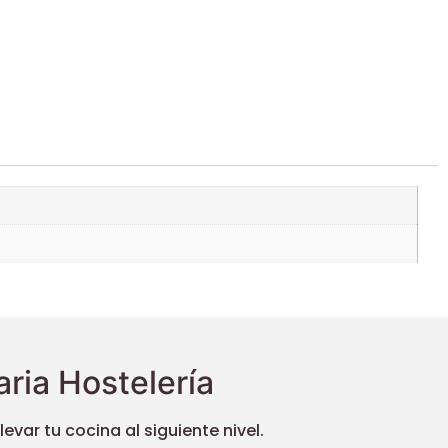
ria Hostelería
ar tu cocina al siguiente nivel.