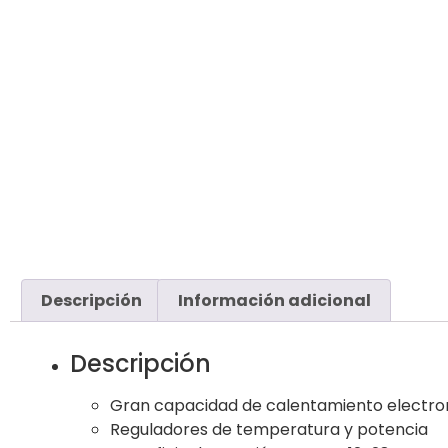
Descripción
Información adicional
Descripción
Gran capacidad de calentamiento electroma
Reguladores de temperatura y potencia