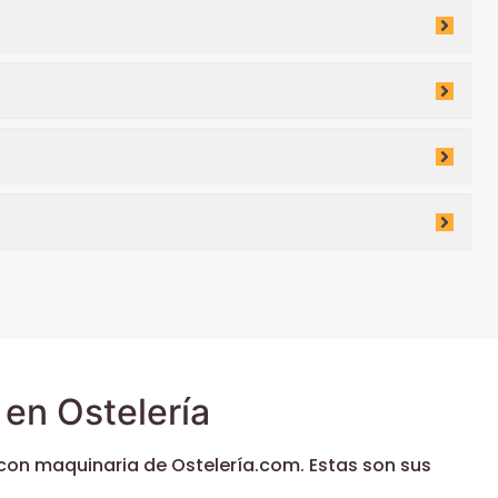
en Ostelería
con maquinaria de Ostelería.com. Estas son sus