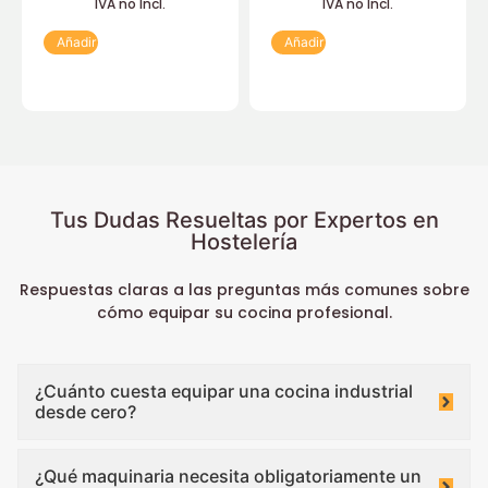
IVA no Incl.
IVA no Incl.
Añadir
Añadir
Tus Dudas Resueltas por Expertos en
Hostelería
Respuestas claras a las preguntas más comunes sobre
cómo equipar su cocina profesional.
¿Cuánto cuesta equipar una cocina industrial
desde cero?
¿Qué maquinaria necesita obligatoriamente un