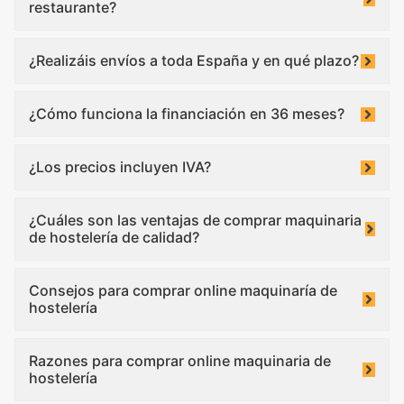
restaurante?
¿Realizáis envíos a toda España y en qué plazo?
¿Cómo funciona la financiación en 36 meses?
¿Los precios incluyen IVA?
¿Cuáles son las ventajas de comprar maquinaria
de hostelería de calidad?
Consejos para comprar online maquinaría de
hostelería
Razones para comprar online maquinaria de
hostelería