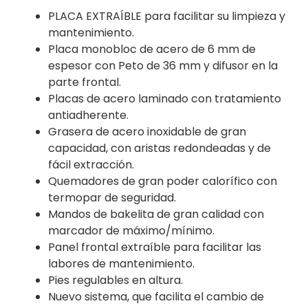
PLACA EXTRAÍBLE para facilitar su limpieza y
mantenimiento.
Placa monobloc de acero de 6 mm de
espesor con Peto de 36 mm y difusor en la
parte frontal.
Placas de acero laminado con tratamiento
antiadherente.
Grasera de acero inoxidable de gran
capacidad, con aristas redondeadas y de
fácil extracción.
Quemadores de gran poder calorífico con
termopar de seguridad.
Mandos de bakelita de gran calidad con
marcador de máximo/mínimo.
Panel frontal extraíble para facilitar las
labores de mantenimiento.
Pies regulables en altura.
Nuevo sistema, que facilita el cambio de