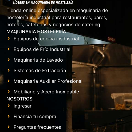
Tienda online especializada en maquinaria de
hostelería industrial para restaurantes, bares,
hoteles, cafeterías y negocios de catering.
MAQUINARIA HOSTELERÍA
Equipos de cocina insdustrial
Equipos de Frío Industrial
Maquinaria de Lavado
Sistemas de Extracción
Maquinaria Auxiliar Profesional
Mobiliario y Acero Inoxidable
NOSOTROS
Ingresar
Financia tu compra
Preguntas frecuentes