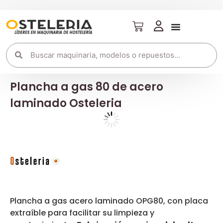
Plancha a gas 80 de acero
laminado Osteleria
Plancha a gas acero laminado OPG80, con placa
extraíble para facilitar su limpieza y