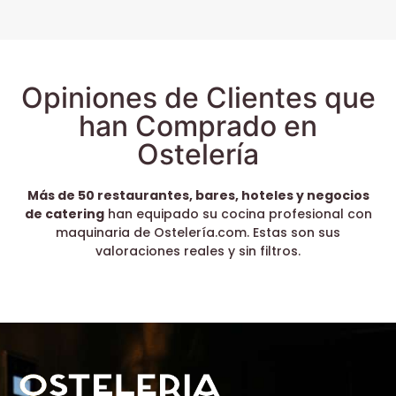
Opiniones de Clientes que
han Comprado en
Ostelería
Más de 50 restaurantes, bares, hoteles y negocios
de catering
han equipado su cocina profesional con
maquinaria de Ostelería.com. Estas son sus
valoraciones reales y sin filtros.