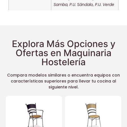
Samba
,
P.U. Sándalo
,
P.U. Verde
Explora Más Opciones y
Ofertas en Maquinaria
Hostelería
Compara modelos similares o encuentra equipos con
características superiores para llevar tu cocina al
siguiente nivel.