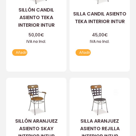
SILLÓN CANDIL
SILLA CANDIL ASIENTO
ASIENTO TEKA
TEKA INTERIOR INTUR
INTERIOR INTUR
50,00
€
45,00
€
IVA no Incl.
IVA no Incl.
Añadir
Añadir
SILLÓN ARANJUEZ
SILLA ARANJUEZ
ASIENTO SKAY
ASIENTO REJILLA