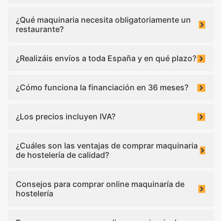
¿Qué maquinaria necesita obligatoriamente un
restaurante?
¿Realizáis envíos a toda España y en qué plazo?
¿Cómo funciona la financiación en 36 meses?
¿Los precios incluyen IVA?
¿Cuáles son las ventajas de comprar maquinaria
de hostelería de calidad?
Consejos para comprar online maquinaría de
hostelería