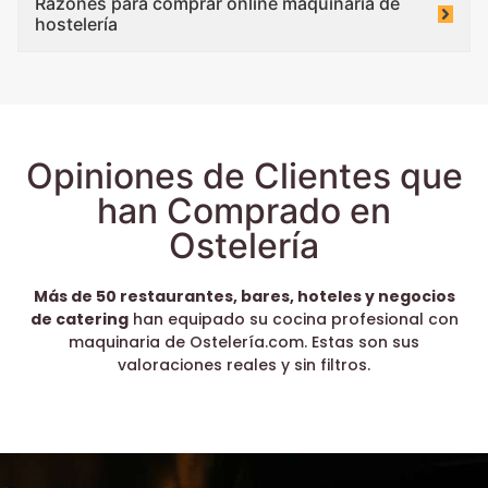
Razones para comprar online maquinaria de
hostelería
Opiniones de Clientes que
han Comprado en
Ostelería
Más de 50 restaurantes, bares, hoteles y negocios
de catering
han equipado su cocina profesional con
maquinaria de Ostelería.com. Estas son sus
valoraciones reales y sin filtros.