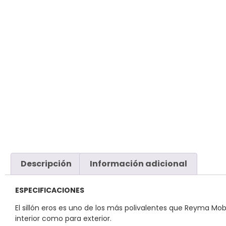
Descripción
Información adicional
ESPECIFICACIONES
El sillón eros es uno de los más polivalentes que Reyma Mob
interior como para exterior.