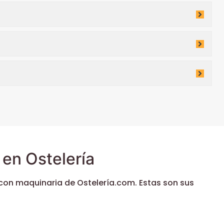
en Ostelería
con maquinaria de Ostelería.com. Estas son sus