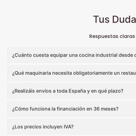
Tus Duda
Respuestas claras
¿Cuánto cuesta equipar una cocina industrial desde 
¿Qué maquinaria necesita obligatoriamente un restau
¿Realizáis envíos a toda España y en qué plazo?
¿Cómo funciona la financiación en 36 meses?
¿Los precios incluyen IVA?