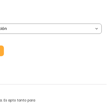
a. Es apto tanto para