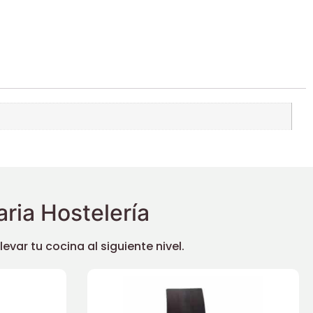
ria Hostelería
ar tu cocina al siguiente nivel.