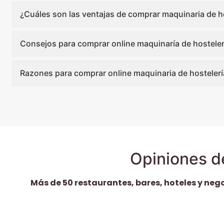
¿Cuáles son las ventajas de comprar maquinaria de ho
Consejos para comprar online maquinaría de hosteler
Razones para comprar online maquinaria de hostelerí
Opiniones d
Más de 50 restaurantes, bares, hoteles y neg