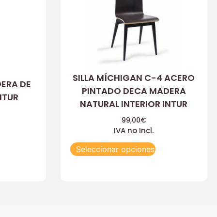
SILLA MÍCHIGAN C-4 ACERO
DERA DE
PINTADO DECA MADERA
NTUR
NATURAL INTERIOR INTUR
99,00
€
IVA no Incl.
Seleccionar opciones