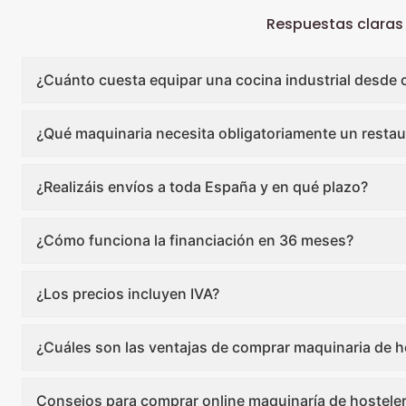
Respuestas claras
¿Cuánto cuesta equipar una cocina industrial desde 
¿Qué maquinaria necesita obligatoriamente un restau
¿Realizáis envíos a toda España y en qué plazo?
¿Cómo funciona la financiación en 36 meses?
¿Los precios incluyen IVA?
¿Cuáles son las ventajas de comprar maquinaria de ho
Consejos para comprar online maquinaría de hosteler