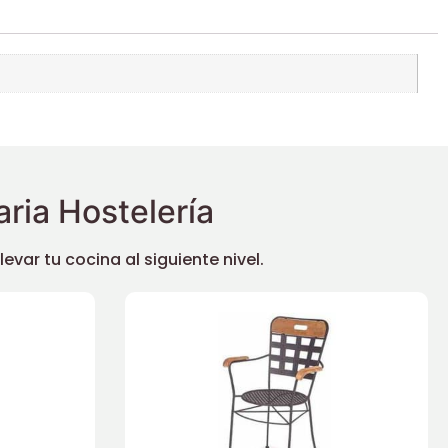
ria Hostelería
ar tu cocina al siguiente nivel.