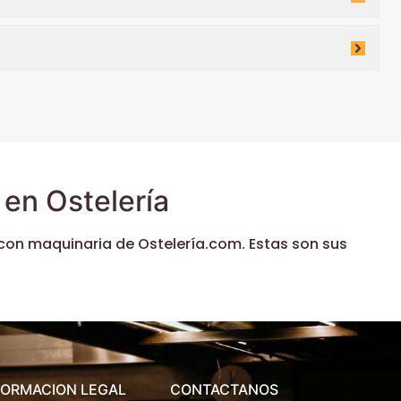
en Ostelería
con maquinaria de Ostelería.com. Estas son sus
FORMACION LEGAL
CONTACTANOS