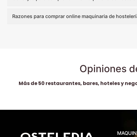
Razones para comprar online maquinaria de hostelerí
Opiniones d
Más de 50 restaurantes, bares, hoteles y neg
MAQUIN