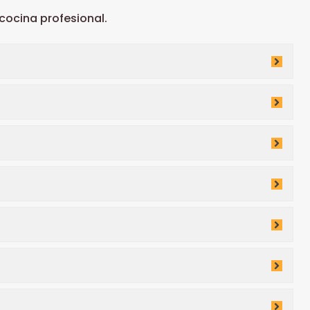
ocina profesional.