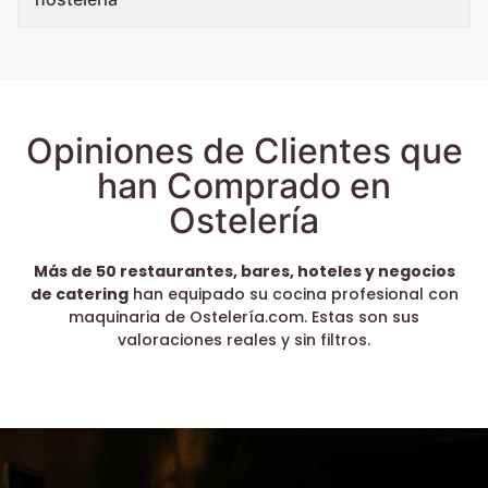
Opiniones de Clientes que
han Comprado en
Ostelería
Más de 50 restaurantes, bares, hoteles y negocios
de catering
han equipado su cocina profesional con
maquinaria de Ostelería.com. Estas son sus
valoraciones reales y sin filtros.