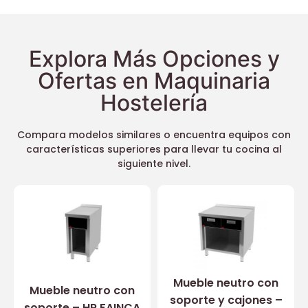
Explora Más Opciones y
Ofertas en Maquinaria
Hostelería
Compara modelos similares o encuentra equipos con
características superiores para llevar tu cocina al
siguiente nivel.
Mueble neutro con
Mueble neutro con
soporte y cajones –
soporte – HR FAINCA