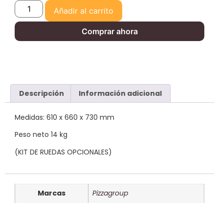
Añadir al carrito
Comprar ahora
Descripción
Información adicional
Medidas: 610 x 660 x 730 mm
Peso neto 14 kg
(KIT DE RUEDAS OPCIONALES)
Marcas
Pizzagroup