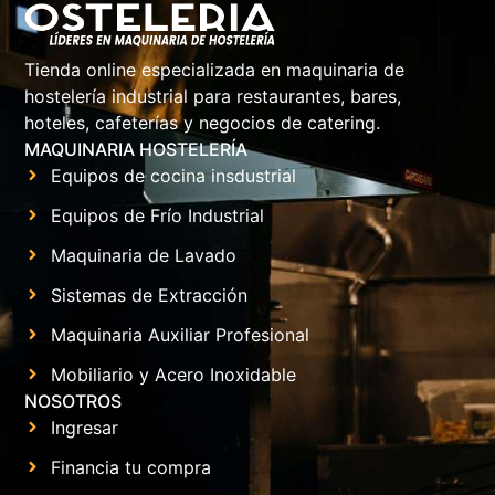
Tienda online especializada en maquinaria de
hostelería industrial para restaurantes, bares,
hoteles, cafeterías y negocios de catering.
MAQUINARIA HOSTELERÍA
Equipos de cocina insdustrial
Equipos de Frío Industrial
Maquinaria de Lavado
Sistemas de Extracción
Maquinaria Auxiliar Profesional
Mobiliario y Acero Inoxidable
NOSOTROS
Ingresar
Financia tu compra