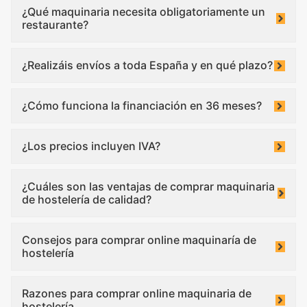
¿Qué maquinaria necesita obligatoriamente un
restaurante?
¿Realizáis envíos a toda España y en qué plazo?
¿Cómo funciona la financiación en 36 meses?
¿Los precios incluyen IVA?
¿Cuáles son las ventajas de comprar maquinaria
de hostelería de calidad?
Consejos para comprar online maquinaría de
hostelería
Razones para comprar online maquinaria de
hostelería