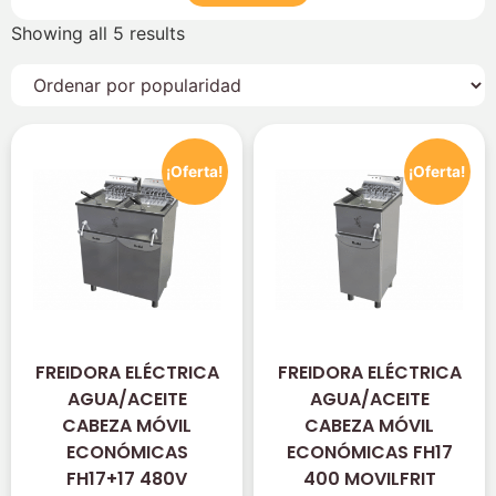
Showing all 5 results
¡Oferta!
¡Oferta!
FREIDORA ELÉCTRICA
FREIDORA ELÉCTRICA
AGUA/ACEITE
AGUA/ACEITE
CABEZA MÓVIL
CABEZA MÓVIL
ECONÓMICAS
ECONÓMICAS FH17
FH17+17 480V
400 MOVILFRIT