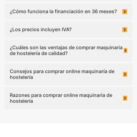
¿Cómo funciona la financiación en 36 meses?
¿Los precios incluyen IVA?
¿Cuáles son las ventajas de comprar maquinaria
de hostelería de calidad?
Consejos para comprar online maquinaría de
hostelería
Razones para comprar online maquinaria de
hostelería