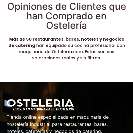
Opiniones de Clientes que
han Comprado en
Ostelería
Más de 50 restaurantes, bares, hoteles y negocios
de catering
han equipado su cocina profesional con
maquinaria de Ostelería.com. Estas son sus
valoraciones reales y sin filtros.
Tienda online especializada en maquinaria de
hostelería industrial para restaurantes, bares,
hoteles, cafeterías y negocios de catering.