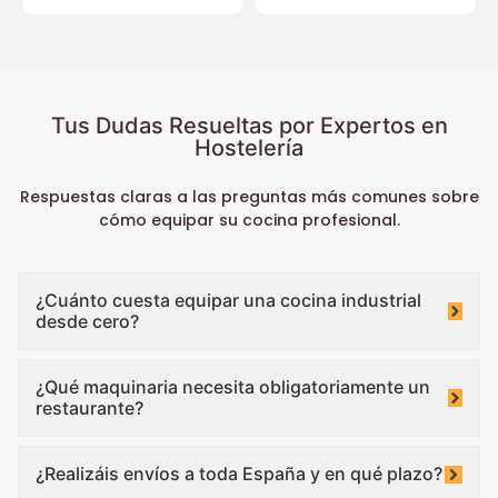
Tus Dudas Resueltas por Expertos en
Hostelería
Respuestas claras a las preguntas más comunes sobre
cómo equipar su cocina profesional.
¿Cuánto cuesta equipar una cocina industrial
desde cero?
¿Qué maquinaria necesita obligatoriamente un
restaurante?
¿Realizáis envíos a toda España y en qué plazo?