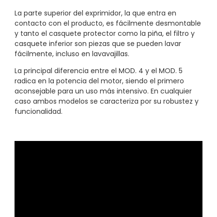
La parte superior del exprimidor, la que entra en
contacto con el producto, es fácilmente desmontable
y tanto el casquete protector como la piña, el filtro y
casquete inferior son piezas que se pueden lavar
fácilmente, incluso en lavavajillas.
La principal diferencia entre el MOD. 4 y el MOD. 5
radica en la potencia del motor, siendo el primero
aconsejable para un uso más intensivo. En cualquier
caso ambos modelos se caracteriza por su robustez y
funcionalidad.