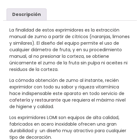
Descripción
La finalidad de estos exprimidores es la extracción
manual de zumo a partir de cítricos (naranjas, limones
y similares). El diseño del equipo permite el uso de
cualquier diámetro de fruta, y en su procedimiento
manual, al no presionar la corteza, se obtiene
únicamente el zumo de la fruta sin pulpa ni aceites ni
residuos de la corteza.
La cómoda obtención de zumo al instante, recién
exprimidor con todo su sabor y riqueza vitamínica
hace indispensable este aparato en todo servicio de
cafetería
y
restaurante
que requiera el máximo nivel
de higiene y calidad.
Los exprimidores LOMI son equipos de alta calidad,
fabricados en acero inoxidable ofrecen una gran
durabilidad y un diseño muy atractivo para cualquier
tipo de decoración.