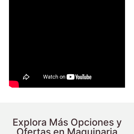
Explora Más Opciones y
Ofertas en Maquinaria