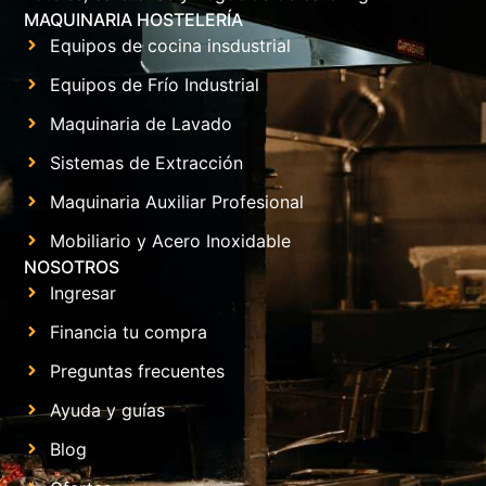
MAQUINARIA HOSTELERÍA
Equipos de cocina insdustrial
Equipos de Frío Industrial
Maquinaria de Lavado
Sistemas de Extracción
Maquinaria Auxiliar Profesional
Mobiliario y Acero Inoxidable
NOSOTROS
Ingresar
Financia tu compra
Preguntas frecuentes
Ayuda y guías
Blog