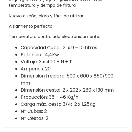
temperatura y tiempo de fritura.
Nuevo diseño, claro y fácil de utilizar.
Aislamiento perfecto.
Temperatura controlada electrónicamente.
Capacidad Cuba: 2 x 9 – 10 Litros.
Potencia: 14,4Kw.
Voltaje: 3 x 400 + N + T.
Amperios: 20
Dimensión freidora: 500 x 600 x 850/900
mm
Dimensión cesta: 2 x 202 x 280 x 130 mm
Producción: 36 – 46 Kg/h
Carga máx. cesta 3/4: 2 x 1,25Kg
Nº Cubas: 2
Nº Cestas: 2