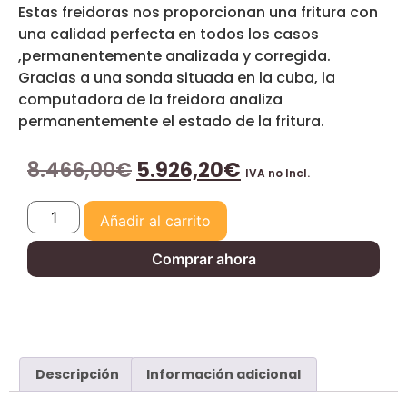
Estas freidoras nos proporcionan una fritura con
una calidad perfecta en todos los casos
,permanentemente analizada y corregida.
Gracias a una sonda situada en la cuba, la
computadora de la freidora analiza
permanentemente el estado de la fritura.
8.466,00
€
5.926,20
€
IVA no Incl.
Añadir al carrito
Comprar ahora
Descripción
Información adicional