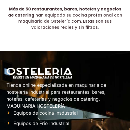
Más de 50 restaurantes, bares, hoteles y negocios
de catering
han equipado su cocina profesional con
maquinaria de Ostelería.com. Estas son sus
valoraciones reales y sin filtros.
Tienda online especializada en maquinaria de
hostelería industrial para restaurantes, bares,
hoteles, cafeterías y negocios de catering.
MAQUINARIA HOSTELERÍA
Equipos de cocina insdustrial
Equipos de Frío Industrial