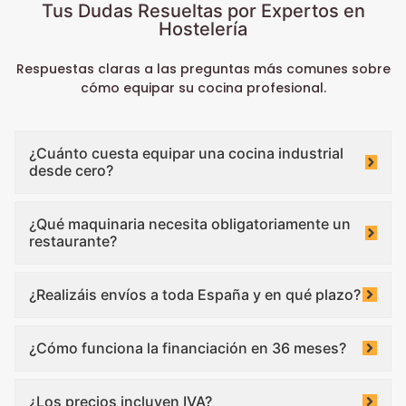
Tus Dudas Resueltas por Expertos en
Hostelería
Respuestas claras a las preguntas más comunes sobre
cómo equipar su cocina profesional.
¿Cuánto cuesta equipar una cocina industrial
desde cero?
¿Qué maquinaria necesita obligatoriamente un
restaurante?
¿Realizáis envíos a toda España y en qué plazo?
¿Cómo funciona la financiación en 36 meses?
¿Los precios incluyen IVA?