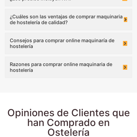
¿Cuáles son las ventajas de comprar maquinaria
de hostelería de calidad?
Consejos para comprar online maquinaría de
hostelería
Razones para comprar online maquinaria de
hostelería
Opiniones de Clientes que
han Comprado en
Ostelería