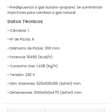
• Predispuestos a gas butano-propano. Se suministran
inyectores para cambios a gas natural.
Datos Técnicos
• Cámaras: 1
• Nº de Pizzas: 6
• Diámetro de Pizzas: 300 mm
• Potencia: 15480 (Kcal/h)
• Consumo Gas: 1,408 (Kg/h)
• Tensión: 230 V
• Dim. Interiores: 620x920x155 (AxFxH) mm
• Dimensiones: 1000x1140x470 (AxFxH) mm