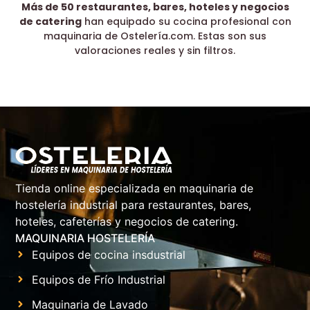
Más de 50 restaurantes, bares, hoteles y negocios
de catering
han equipado su cocina profesional con
maquinaria de Ostelería.com. Estas son sus
valoraciones reales y sin filtros.
Tienda online especializada en maquinaria de
hostelería industrial para restaurantes, bares,
hoteles, cafeterías y negocios de catering.
MAQUINARIA HOSTELERÍA
Equipos de cocina insdustrial
Equipos de Frío Industrial
Maquinaria de Lavado