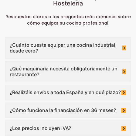
Hostelería
Respuestas claras a las preguntas más comunes sobre
cómo equipar su cocina profesional.
¿Cuánto cuesta equipar una cocina industrial
desde cero?
¿Qué maquinaria necesita obligatoriamente un
restaurante?
¿Realizáis envíos a toda España y en qué plazo?
¿Cómo funciona la financiación en 36 meses?
¿Los precios incluyen IVA?