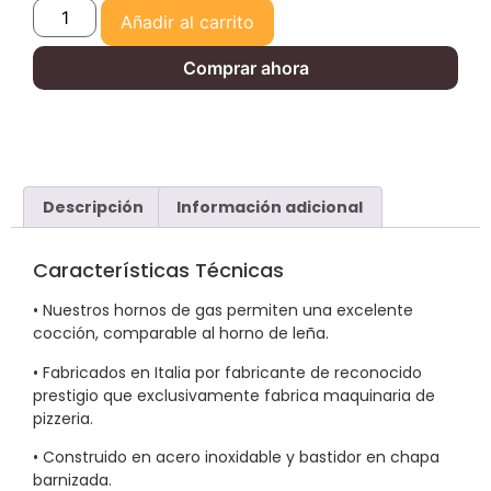
Añadir al carrito
Comprar ahora
Descripción
Información adicional
Características Técnicas
• Nuestros hornos de gas permiten una excelente
cocción, comparable al horno de leña.
• Fabricados en Italia por fabricante de reconocido
prestigio que exclusivamente fabrica maquinaria de
pizzeria.
• Construido en acero inoxidable y bastidor en chapa
barnizada.