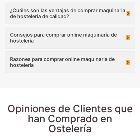
¿Cuáles son las ventajas de comprar maquinaria
de hostelería de calidad?
Consejos para comprar online maquinaría de
hostelería
Razones para comprar online maquinaria de
hostelería
Opiniones de Clientes que
han Comprado en
Ostelería