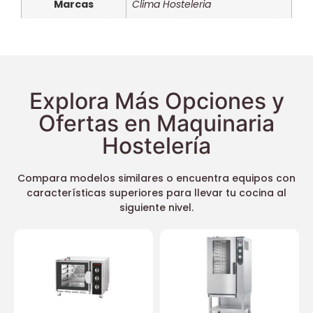
Marcas
Clima Hosteleria
Explora Más Opciones y
Ofertas en Maquinaria
Hostelería
Compara modelos similares o encuentra equipos con
características superiores para llevar tu cocina al
siguiente nivel.