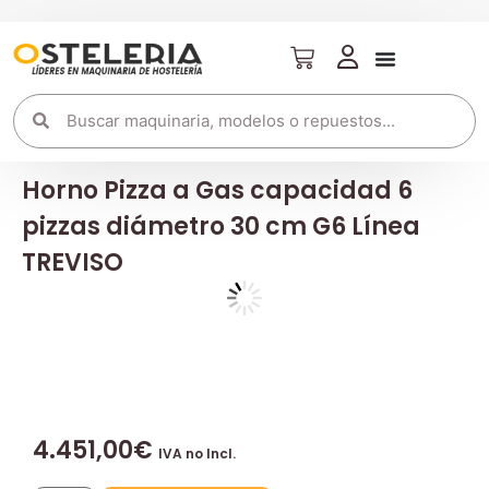
Horno Pizza a Gas capacidad 6
pizzas diámetro 30 cm G6 Línea
TREVISO
4.451,00
€
IVA no Incl.