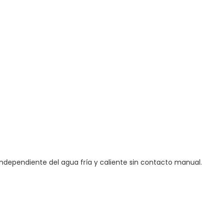
 independiente del agua fría y caliente sin contacto manual.