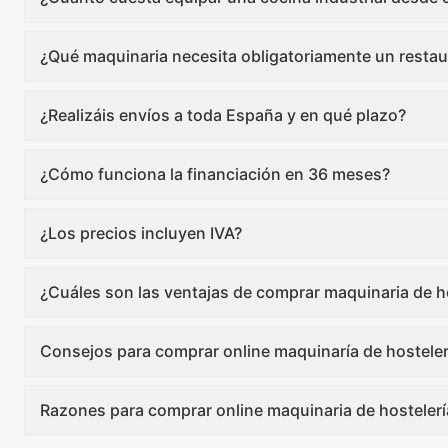
¿Qué maquinaria necesita obligatoriamente un restau
¿Realizáis envíos a toda España y en qué plazo?
¿Cómo funciona la financiación en 36 meses?
¿Los precios incluyen IVA?
¿Cuáles son las ventajas de comprar maquinaria de ho
Consejos para comprar online maquinaría de hosteler
Razones para comprar online maquinaria de hostelerí