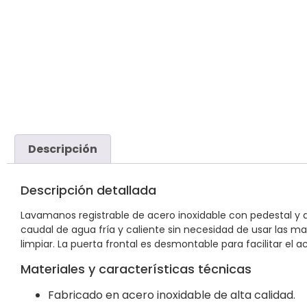
Descripción
Descripción detallada
Lavamanos registrable de acero inoxidable con pedestal y d
caudal de agua fría y caliente sin necesidad de usar las ma
limpiar. La puerta frontal es desmontable para facilitar el 
Materiales y características técnicas
Fabricado en acero inoxidable de alta calidad.