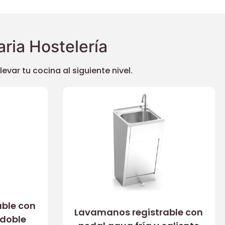
ria Hostelería
ar tu cocina al siguiente nivel.
ble con
Lavamanos registrable con
 doble