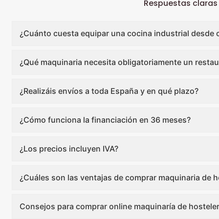
Respuestas claras
¿Cuánto cuesta equipar una cocina industrial desde 
¿Qué maquinaria necesita obligatoriamente un restau
¿Realizáis envíos a toda España y en qué plazo?
¿Cómo funciona la financiación en 36 meses?
¿Los precios incluyen IVA?
¿Cuáles son las ventajas de comprar maquinaria de ho
Consejos para comprar online maquinaría de hosteler