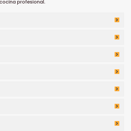
ocina profesional.