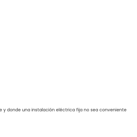
ne y donde una instalación eléctrica fija no sea conveniente