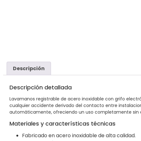
Descripción
Descripción detallada
Lavamanos registrable de acero inoxidable con grifo electrón
cualquier accidente derivado del contacto entre instalacio
automáticamente, ofreciendo un uso completamente sin con
Materiales y características técnicas
Fabricado en acero inoxidable de alta calidad.