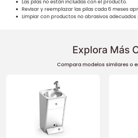
Las pilas no están incluidas con el producto.
Revisar y reemplazar las pilas cada 6 meses a
Limpiar con productos no abrasivos adecuados 
Explora Más O
Compara modelos similares o enc