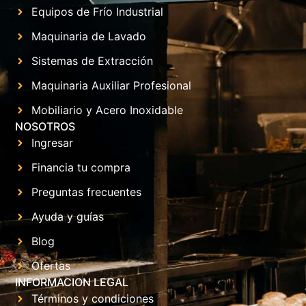
Equipos de Frío Industrial
Maquinaria de Lavado
Sistemas de Extracción
Maquinaria Auxiliar Profesional
Mobiliario y Acero Inoxidable
NOSOTROS
Ingresar
Financia tu compra
Preguntas frecuentes
Ayuda y guías
Blog
Ofertas
INFORMACION LEGAL
Términos y condiciones