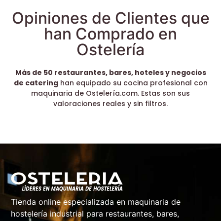
Opiniones de Clientes que
han Comprado en
Ostelería
Más de 50 restaurantes, bares, hoteles y negocios
de catering
han equipado su cocina profesional con
maquinaria de Ostelería.com. Estas son sus
valoraciones reales y sin filtros.
Tienda online especializada en maquinaria de
hostelería industrial para restaurantes, bares,