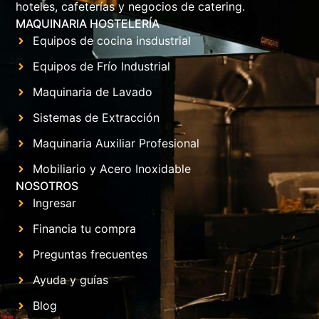
hoteles, cafeterías y negocios de catering.
MAQUINARIA HOSTELERÍA
Equipos de cocina insdustrial
Equipos de Frío Industrial
Maquinaria de Lavado
Sistemas de Extracción
Maquinaria Auxiliar Profesional
Mobiliario y Acero Inoxidable
NOSOTROS
Ingresar
Financia tu compra
Preguntas frecuentes
Ayuda y guías
Blog