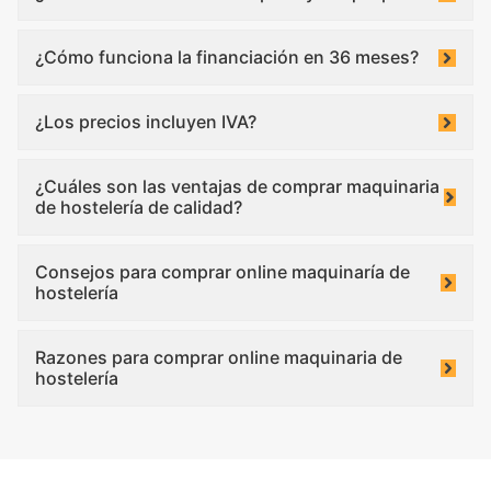
¿Cómo funciona la financiación en 36 meses?
¿Los precios incluyen IVA?
¿Cuáles son las ventajas de comprar maquinaria
de hostelería de calidad?
Consejos para comprar online maquinaría de
hostelería
Razones para comprar online maquinaria de
hostelería