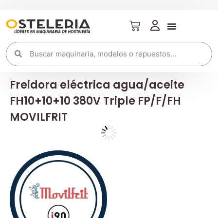
Freidora eléctrica agua/aceite
FH10+10+10 380V Triple FP/F/FH
MOVILFRIT