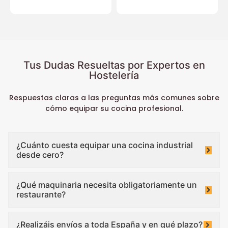
Tus Dudas Resueltas por Expertos en
Hostelería
Respuestas claras a las preguntas más comunes sobre
cómo equipar su cocina profesional.
¿Cuánto cuesta equipar una cocina industrial
desde cero?
¿Qué maquinaria necesita obligatoriamente un
restaurante?
¿Realizáis envíos a toda España y en qué plazo?